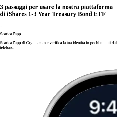
3 passaggi per usare la nostra piattaforma
di iShares 1-3 Year Treasury Bond ETF
1
Scarica l'app
Scarica l'app di Crypto.com e verifica la tua identità in pochi minuti dal
telefono.