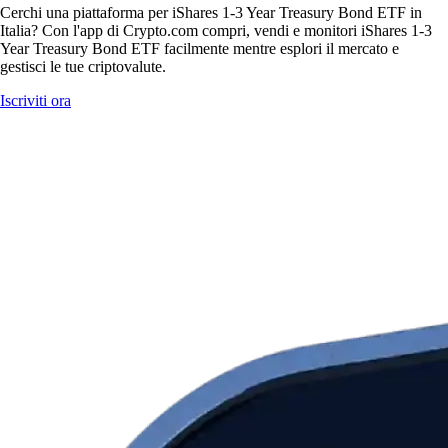
Cerchi una piattaforma per iShares 1-3 Year Treasury Bond ETF in
Italia? Con l'app di Crypto.com compri, vendi e monitori iShares 1-3
Year Treasury Bond ETF facilmente mentre esplori il mercato e
gestisci le tue criptovalute.
Iscriviti ora