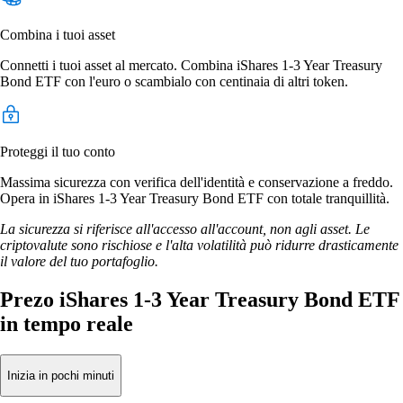
Combina i tuoi asset
Connetti i tuoi asset al mercato. Combina iShares 1-3 Year Treasury
Bond ETF con l'euro o scambialo con centinaia di altri token.
Proteggi il tuo conto
Massima sicurezza con verifica dell'identità e conservazione a freddo.
Opera in iShares 1-3 Year Treasury Bond ETF con totale tranquillità.
La sicurezza si riferisce all'accesso all'account, non agli asset. Le
criptovalute sono rischiose e l'alta volatilità può ridurre drasticamente
il valore del tuo portafoglio.
Prezo iShares 1-3 Year Treasury Bond ETF
in tempo reale
Inizia in pochi minuti