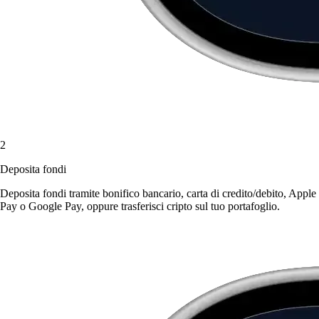
2
Deposita fondi
Deposita fondi tramite bonifico bancario, carta di credito/debito, Apple
Pay o Google Pay, oppure trasferisci cripto sul tuo portafoglio.