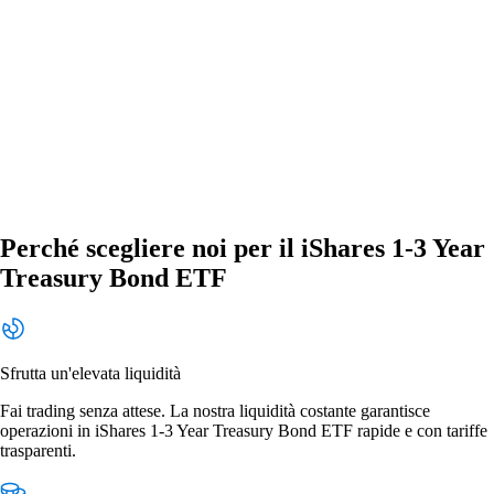
Perché scegliere noi per il iShares 1-3 Year
Treasury Bond ETF
Sfrutta un'elevata liquidità
Fai trading senza attese. La nostra liquidità costante garantisce
operazioni in iShares 1-3 Year Treasury Bond ETF rapide e con tariffe
trasparenti.