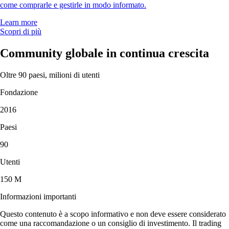
come comprarle e gestirle in modo informato.
Learn more
Scopri di più
Community globale in continua crescita
Oltre 90 paesi, milioni di utenti
Fondazione
2016
Paesi
90
Utenti
150 M
Informazioni importanti
Questo contenuto è a scopo informativo e non deve essere considerato
come una raccomandazione o un consiglio di investimento. Il trading