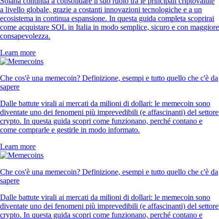
Solana continua a consolidare il suo ruolo tra le principali criptovalute
a livello globale, grazie a costanti innovazioni tecnologiche e a un
ecosistema in continua espansione. In questa guida completa scoprirai
come acquistare SOL in Italia in modo semplice, sicuro e con maggiore
consapevolezza.
Learn more
Che cos'è una memecoin? Definizione, esempi e tutto quello che c'è da
sapere
Dalle battute virali ai mercati da milioni di dollari: le memecoin sono
diventate uno dei fenomeni più imprevedibili (e affascinanti) del settore
crypto. In questa guida scopri come funzionano, perché contano e
come comprarle e gestirle in modo informato.
Learn more
Che cos'è una memecoin? Definizione, esempi e tutto quello che c'è da
sapere
Dalle battute virali ai mercati da milioni di dollari: le memecoin sono
diventate uno dei fenomeni più imprevedibili (e affascinanti) del settore
crypto. In questa guida scopri come funzionano, perché contano e