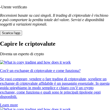
-
Utente verificato
Recensioni basate su casi singoli. Il trading di criptovalute è rischioso
e può comportare la perdita totale del valore. Servizi e disponibilità
soggetti a variazioni regionali.
Scarica l'app
Capire le criptovalute
Diventa un esperto di crypto
Cos'è un exchange di criptovalute e come funziona?
Se vuoi comprare, vendere o fare trading di criptovalute, scegliere un
exchange di criptovalute affidabile è un passaggio essenziale. In questa
guida spieghiamo in modo semplice e chiaro cos’è un crypto
exchange, come funziona e quali sono le principali tipologie oggi
disponibili.
Learn more