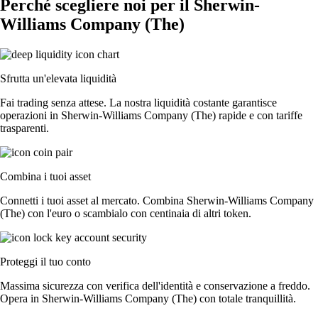
Perché scegliere noi per il Sherwin-
Williams Company (The)
Sfrutta un'elevata liquidità
Fai trading senza attese. La nostra liquidità costante garantisce
operazioni in Sherwin-Williams Company (The) rapide e con tariffe
trasparenti.
Combina i tuoi asset
Connetti i tuoi asset al mercato. Combina Sherwin-Williams Company
(The) con l'euro o scambialo con centinaia di altri token.
Proteggi il tuo conto
Massima sicurezza con verifica dell'identità e conservazione a freddo.
Opera in Sherwin-Williams Company (The) con totale tranquillità.