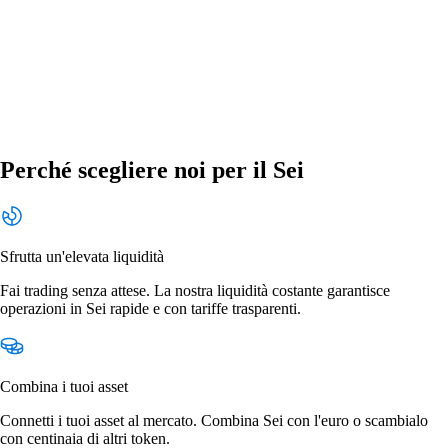
Perché scegliere noi per il Sei
Sfrutta un'elevata liquidità
Fai trading senza attese. La nostra liquidità costante garantisce
operazioni in Sei rapide e con tariffe trasparenti.
Combina i tuoi asset
Connetti i tuoi asset al mercato. Combina Sei con l'euro o scambialo
con centinaia di altri token.