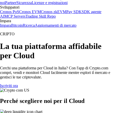
noi
Partner
Sicurezza
Licenze e registrazioni
Sviluppatori
Cronos PoS
Cronos EVM
Cronos zkEVM
Pay SDK
SDK agente
AI
MCP Servers
Trading Skill Repo
Impara
Impara
Bitcoin
Ricerca
Aggiornamenti di mercato
CRIPTO
La tua piattaforma affidabile
per Cloud
Cerchi una piattaforma per Cloud in Italia? Con l'app di Crypto.com
compri, vendi e monitori Cloud facilmente mentre esplori il mercato e
gestisci le tue criptovalute.
Iscriviti ora
Perché scegliere noi per il Cloud