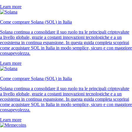
Learn more
Come comprare Solana (SOL) in Italia
Solana continua a consolidare il suo ruolo tra le principali criptovalute
a livello globale, grazie a costanti innovazioni tecnologiche e a un
ecosistema in continua espansione. In questa guida completa scoprirai
come acquistare SOL in Italia in modo semplice, sicuro e con maggiore
consapevolezza.
Learn more
Come comprare Solana (SOL) in Italia
Solana continua a consolidare il suo ruolo tra le principali criptovalute
a livello globale, grazie a costanti innovazioni tecnologiche e a un
ecosistema in continua espansione. In questa guida completa scoprirai
come acquistare SOL in Italia in modo semplice, sicuro e con maggiore
consapevolezza.
Learn more