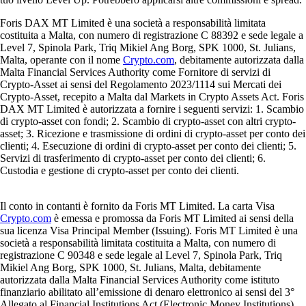
Foris DAX MT Limited è una società a responsabilità limitata
costituita a Malta, con numero di registrazione C 88392 e sede legale a
Level 7, Spinola Park, Triq Mikiel Ang Borg, SPK 1000, St. Julians,
Malta, operante con il nome
Crypto.com
, debitamente autorizzata dalla
Malta Financial Services Authority come Fornitore di servizi di
Crypto-Asset ai sensi del Regolamento 2023/1114 sui Mercati dei
Crypto-Asset, recepito a Malta dal Markets in Crypto Assets Act. Foris
DAX MT Limited è autorizzata a fornire i seguenti servizi: 1. Scambio
di crypto-asset con fondi; 2. Scambio di crypto-asset con altri crypto-
asset; 3. Ricezione e trasmissione di ordini di crypto-asset per conto dei
clienti; 4. Esecuzione di ordini di crypto-asset per conto dei clienti; 5.
Servizi di trasferimento di crypto-asset per conto dei clienti; 6.
Custodia e gestione di crypto-asset per conto dei clienti.
Il conto in contanti è fornito da Foris MT Limited. La carta Visa
Crypto.com
è emessa e promossa da Foris MT Limited ai sensi della
sua licenza Visa Principal Member (Issuing). Foris MT Limited è una
società a responsabilità limitata costituita a Malta, con numero di
registrazione C 90348 e sede legale al Level 7, Spinola Park, Triq
Mikiel Ang Borg, SPK 1000, St. Julians, Malta, debitamente
autorizzata dalla Malta Financial Services Authority come istituto
finanziario abilitato all’emissione di denaro elettronico ai sensi del 3°
Allegato al Financial Institutions Act (Electronic Money Institutions).