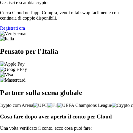
Gestisci e scambia crypto
Cerca Cloud nell'app. Compra, vendi o fai swap facilmente con
centinaia di coppie disponibili.
Registrati ora
Pensato per l'Italia
Partner sulla scena globale
Cosa fare dopo aver aperto il conto per Cloud
Una volta verificato il conto, ecco cosa puoi fare: