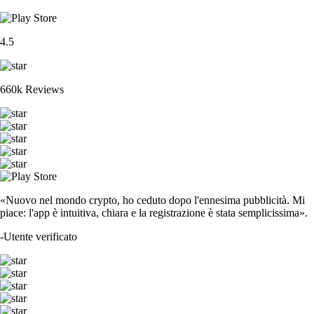
4.5
660k Reviews
«Nuovo nel mondo crypto, ho ceduto dopo l'ennesima pubblicità. Mi
piace: l'app è intuitiva, chiara e la registrazione è stata semplicissima».
-
Utente verificato