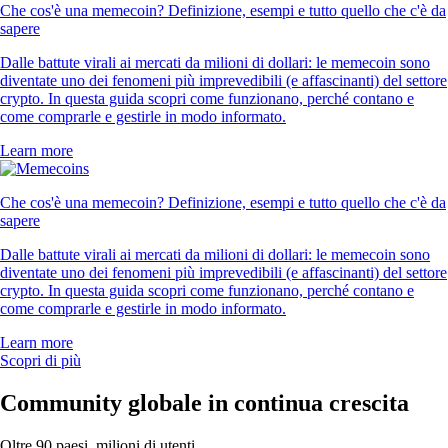
Che cos'è una memecoin? Definizione, esempi e tutto quello che c'è da
sapere
Dalle battute virali ai mercati da milioni di dollari: le memecoin sono
diventate uno dei fenomeni più imprevedibili (e affascinanti) del settore
crypto. In questa guida scopri come funzionano, perché contano e
come comprarle e gestirle in modo informato.
Learn more
Che cos'è una memecoin? Definizione, esempi e tutto quello che c'è da
sapere
Dalle battute virali ai mercati da milioni di dollari: le memecoin sono
diventate uno dei fenomeni più imprevedibili (e affascinanti) del settore
crypto. In questa guida scopri come funzionano, perché contano e
come comprarle e gestirle in modo informato.
Learn more
Scopri di più
Community globale in continua crescita
Oltre 90 paesi, milioni di utenti