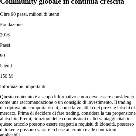
Community globale in continua crescita
Oltre 90 paesi, milioni di utenti
Fondazione
2016
Paesi
90
Utenti
150 M
Informazioni importanti
Questo contenuto è a scopo informativo e non deve essere considerato
come una raccomandazione o un consiglio di investimento. Il trading
di criptovalute comporta rischi, come la volatilità dei prezzi e i rischi di
mercato. Prima di decidere di fare trading, considera la tua propensione
al rischio. Premi, riduzioni delle commissioni e altri vantaggi citati in
questo articolo possono essere soggetti a requisiti di idoneità, possesso
di token e possono variare in base ai termini e alle condizioni
applicabili.