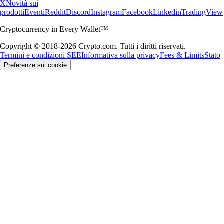
X
Novità sui
prodotti
Eventi
Reddit
Discord
Instagram
Facebook
Linkedin
TradingView
Cryptocurrency in Every Wallet™
Copyright © 2018-2026 Crypto.com. Tutti i diritti riservati.
Termini e condizioni SEE
Informativa sulla privacy
Fees & Limits
Stato
Preferenze sui cookie