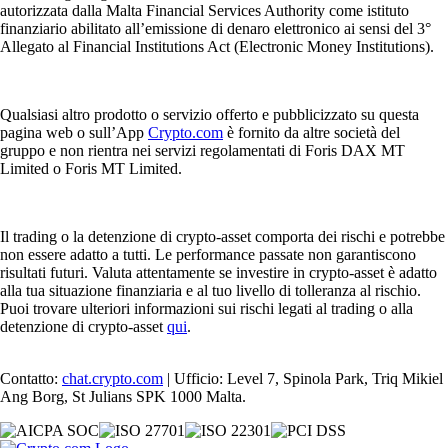
autorizzata dalla Malta Financial Services Authority come istituto
finanziario abilitato all’emissione di denaro elettronico ai sensi del 3°
Allegato al Financial Institutions Act (Electronic Money Institutions).
Qualsiasi altro prodotto o servizio offerto e pubblicizzato su questa
pagina web o sull’App
Crypto.com
è fornito da altre società del
gruppo e non rientra nei servizi regolamentati di Foris DAX MT
Limited o Foris MT Limited.
Il trading o la detenzione di crypto-asset comporta dei rischi e potrebbe
non essere adatto a tutti. Le performance passate non garantiscono
risultati futuri. Valuta attentamente se investire in crypto-asset è adatto
alla tua situazione finanziaria e al tuo livello di tolleranza al rischio.
Puoi trovare ulteriori informazioni sui rischi legati al trading o alla
detenzione di crypto-asset
qui
.
Contatto:
chat.crypto.com
| Ufficio: Level 7, Spinola Park, Triq Mikiel
Ang Borg, St Julians SPK 1000 Malta.