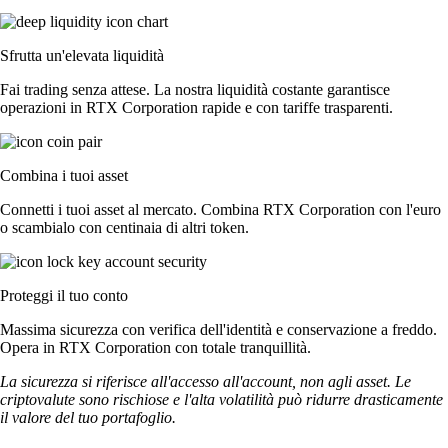
Sfrutta un'elevata liquidità
Fai trading senza attese. La nostra liquidità costante garantisce
operazioni in RTX Corporation rapide e con tariffe trasparenti.
Combina i tuoi asset
Connetti i tuoi asset al mercato. Combina RTX Corporation con l'euro
o scambialo con centinaia di altri token.
Proteggi il tuo conto
Massima sicurezza con verifica dell'identità e conservazione a freddo.
Opera in RTX Corporation con totale tranquillità.
La sicurezza si riferisce all'accesso all'account, non agli asset. Le
criptovalute sono rischiose e l'alta volatilità può ridurre drasticamente
il valore del tuo portafoglio.