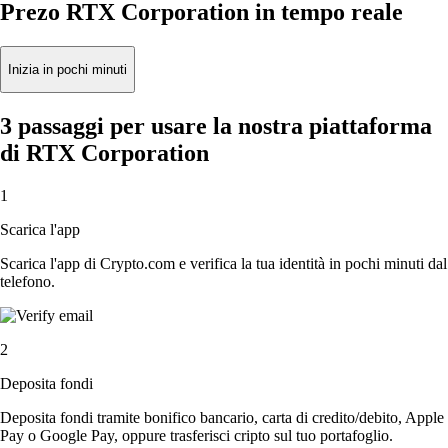
Prezo RTX Corporation in tempo reale
Inizia in pochi minuti
3 passaggi per usare la nostra piattaforma
di RTX Corporation
1
Scarica l'app
Scarica l'app di Crypto.com e verifica la tua identità in pochi minuti dal
telefono.
2
Deposita fondi
Deposita fondi tramite bonifico bancario, carta di credito/debito, Apple
Pay o Google Pay, oppure trasferisci cripto sul tuo portafoglio.