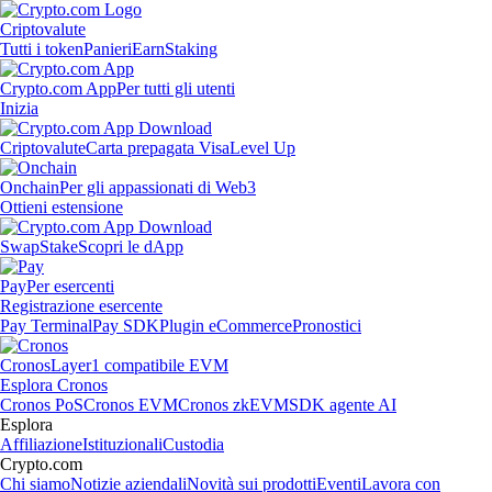
Criptovalute
Tutti i token
Panieri
Earn
Staking
Crypto.com App
Per tutti gli utenti
Inizia
Criptovalute
Carta prepagata Visa
Level Up
Onchain
Per gli appassionati di Web3
Ottieni estensione
Swap
Stake
Scopri le dApp
Pay
Per esercenti
Registrazione esercente
Pay Terminal
Pay SDK
Plugin eCommerce
Pronostici
Cronos
Layer1 compatibile EVM
Esplora Cronos
Cronos PoS
Cronos EVM
Cronos zkEVM
SDK agente AI
Esplora
Affiliazione
Istituzionali
Custodia
Crypto.com
Chi siamo
Notizie aziendali
Novità sui prodotti
Eventi
Lavora con