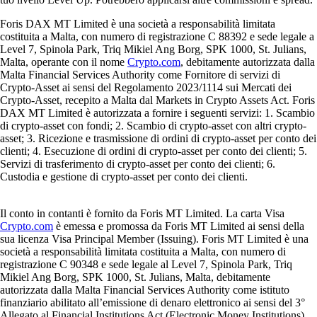
Foris DAX MT Limited è una società a responsabilità limitata
costituita a Malta, con numero di registrazione C 88392 e sede legale a
Level 7, Spinola Park, Triq Mikiel Ang Borg, SPK 1000, St. Julians,
Malta, operante con il nome
Crypto.com
, debitamente autorizzata dalla
Malta Financial Services Authority come Fornitore di servizi di
Crypto-Asset ai sensi del Regolamento 2023/1114 sui Mercati dei
Crypto-Asset, recepito a Malta dal Markets in Crypto Assets Act. Foris
DAX MT Limited è autorizzata a fornire i seguenti servizi: 1. Scambio
di crypto-asset con fondi; 2. Scambio di crypto-asset con altri crypto-
asset; 3. Ricezione e trasmissione di ordini di crypto-asset per conto dei
clienti; 4. Esecuzione di ordini di crypto-asset per conto dei clienti; 5.
Servizi di trasferimento di crypto-asset per conto dei clienti; 6.
Custodia e gestione di crypto-asset per conto dei clienti.
Il conto in contanti è fornito da Foris MT Limited. La carta Visa
Crypto.com
è emessa e promossa da Foris MT Limited ai sensi della
sua licenza Visa Principal Member (Issuing). Foris MT Limited è una
società a responsabilità limitata costituita a Malta, con numero di
registrazione C 90348 e sede legale al Level 7, Spinola Park, Triq
Mikiel Ang Borg, SPK 1000, St. Julians, Malta, debitamente
autorizzata dalla Malta Financial Services Authority come istituto
finanziario abilitato all’emissione di denaro elettronico ai sensi del 3°
Allegato al Financial Institutions Act (Electronic Money Institutions).