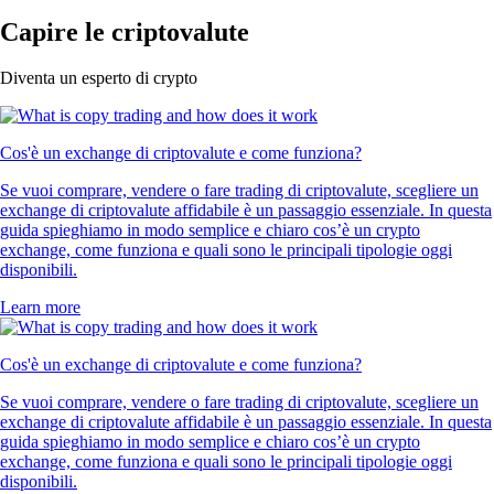
Capire le criptovalute
Diventa un esperto di crypto
Cos'è un exchange di criptovalute e come funziona?
Se vuoi comprare, vendere o fare trading di criptovalute, scegliere un
exchange di criptovalute affidabile è un passaggio essenziale. In questa
guida spieghiamo in modo semplice e chiaro cos’è un crypto
exchange, come funziona e quali sono le principali tipologie oggi
disponibili.
Learn more
Cos'è un exchange di criptovalute e come funziona?
Se vuoi comprare, vendere o fare trading di criptovalute, scegliere un
exchange di criptovalute affidabile è un passaggio essenziale. In questa
guida spieghiamo in modo semplice e chiaro cos’è un crypto
exchange, come funziona e quali sono le principali tipologie oggi
disponibili.