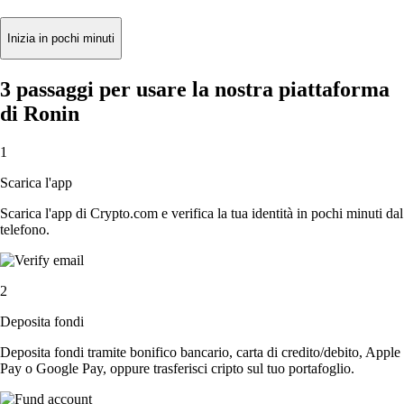
Inizia in pochi minuti
3 passaggi per usare la nostra piattaforma
di Ronin
1
Scarica l'app
Scarica l'app di Crypto.com e verifica la tua identità in pochi minuti dal
telefono.
2
Deposita fondi
Deposita fondi tramite bonifico bancario, carta di credito/debito, Apple
Pay o Google Pay, oppure trasferisci cripto sul tuo portafoglio.