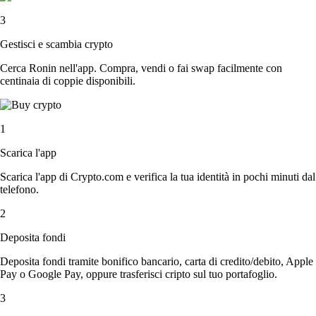
3
Gestisci e scambia crypto
Cerca Ronin nell'app. Compra, vendi o fai swap facilmente con
centinaia di coppie disponibili.
1
Scarica l'app
Scarica l'app di Crypto.com e verifica la tua identità in pochi minuti dal
telefono.
2
Deposita fondi
Deposita fondi tramite bonifico bancario, carta di credito/debito, Apple
Pay o Google Pay, oppure trasferisci cripto sul tuo portafoglio.
3