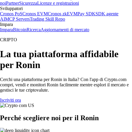
noi
Partner
Sicurezza
Licenze e registrazioni
Sviluppatori
Cronos PoS
Cronos EVM
Cronos zkEVM
Pay SDK
SDK agente
AI
MCP Servers
Trading Skill Repo
Impara
Impara
Bitcoin
Ricerca
Aggiornamenti di mercato
CRIPTO
La tua piattaforma affidabile
per Ronin
Cerchi una piattaforma per Ronin in Italia? Con l'app di Crypto.com
compri, vendi e monitori Ronin facilmente mentre esplori il mercato e
gestisci le tue criptovalute.
Iscriviti ora
Perché scegliere noi per il Ronin