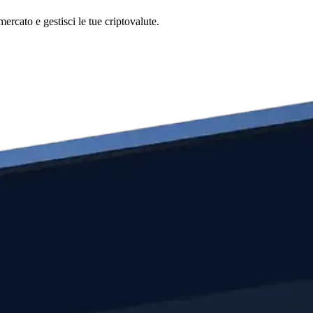
rcato e gestisci le tue criptovalute.