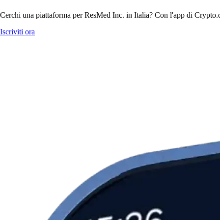
Cerchi una piattaforma per ResMed Inc. in Italia? Con l'app di Crypto.c
Iscriviti ora