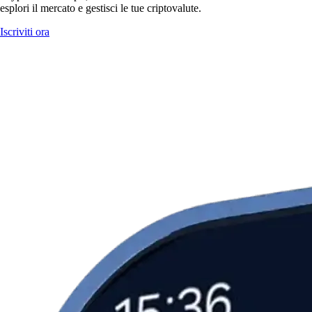
esplori il mercato e gestisci le tue criptovalute.
Iscriviti ora