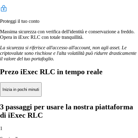
Proteggi il tuo conto
Massima sicurezza con verifica dell'identità e conservazione a freddo.
Opera in iExec RLC con totale tranquillità.
La sicurezza si riferisce all'accesso all'account, non agli asset. Le
criptovalute sono rischiose e l'alta volatilità può ridurre drasticamente
il valore del tuo portafoglio.
Prezo iExec RLC in tempo reale
Inizia in pochi minuti
3 passaggi per usare la nostra piattaforma
di iExec RLC
1