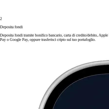
2
Deposita fondi
Deposita fondi tramite bonifico bancario, carta di credito/debito, Apple
Pay o Google Pay, oppure trasferisci cripto sul tuo portafoglio.