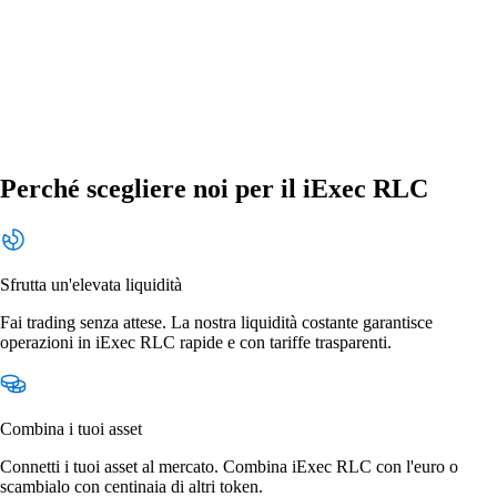
Perché scegliere noi per il iExec RLC
Sfrutta un'elevata liquidità
Fai trading senza attese. La nostra liquidità costante garantisce
operazioni in iExec RLC rapide e con tariffe trasparenti.
Combina i tuoi asset
Connetti i tuoi asset al mercato. Combina iExec RLC con l'euro o
scambialo con centinaia di altri token.