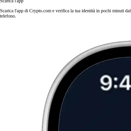
Scarica l'app
Scarica l'app di Crypto.com e verifica la tua identità in pochi minuti dal
telefono.