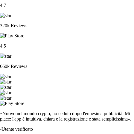
4.7
320k Reviews
4.5
660k Reviews
«Nuovo nel mondo crypto, ho ceduto dopo l'ennesima pubblicità. Mi
piace: l'app è intuitiva, chiara e la registrazione è stata semplicissima».
-
Utente verificato