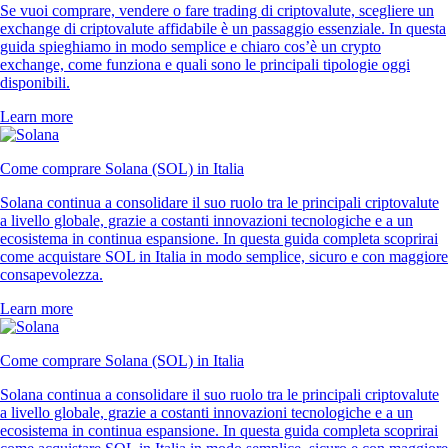
Se vuoi comprare, vendere o fare trading di criptovalute, scegliere un
exchange di criptovalute affidabile è un passaggio essenziale. In questa
guida spieghiamo in modo semplice e chiaro cos’è un crypto
exchange, come funziona e quali sono le principali tipologie oggi
disponibili.
Learn more
Come comprare Solana (SOL) in Italia
Solana continua a consolidare il suo ruolo tra le principali criptovalute
a livello globale, grazie a costanti innovazioni tecnologiche e a un
ecosistema in continua espansione. In questa guida completa scoprirai
come acquistare SOL in Italia in modo semplice, sicuro e con maggiore
consapevolezza.
Learn more
Come comprare Solana (SOL) in Italia
Solana continua a consolidare il suo ruolo tra le principali criptovalute
a livello globale, grazie a costanti innovazioni tecnologiche e a un
ecosistema in continua espansione. In questa guida completa scoprirai