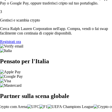
Pay o Google Pay, oppure trasferisci cripto sul tuo portafoglio.
3
Gestisci e scambia crypto
Cerca Ralph Lauren Corporation nell'app. Compra, vendi o fai swap
facilmente con centinaia di coppie disponibili.
Registrati ora
Pensato per l'Italia
Partner sulla scena globale