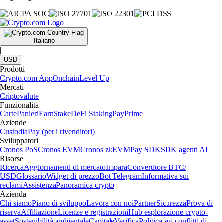
Italiano
|
USD
Prodotti
Crypto.com App
Onchain
Level Up
Mercati
Criptovalute
Funzionalità
Carte
Panieri
Earn
Stake
DeFi Staking
Pay
Prime
Aziende
Custodia
Pay (per i rivenditori)
Sviluppatori
Cronos PoS
Cronos EVM
Cronos zkEVM
Pay SDK
SDK agenti AI
Risorse
Ricerca
Aggiornamenti di mercato
Impara
Convertitore BTC/
USD
Glossario
Widget di prezzo
Bot Telegram
Informativa sui
reclami
Assistenza
Panoramica crypto
Azienda
Chi siamo
Piano di sviluppo
Lavora con noi
Partner
Sicurezza
Prova di
riserva
Affiliazione
Licenze e registrazioni
Hub esplorazione crypto-
asset
Sostenibilità ambientale
Capitale
Verifica
Politica sui conflitti di