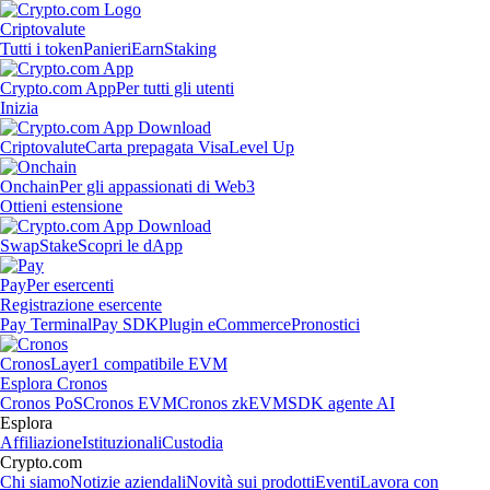
Criptovalute
Tutti i token
Panieri
Earn
Staking
Crypto.com App
Per tutti gli utenti
Inizia
Criptovalute
Carta prepagata Visa
Level Up
Onchain
Per gli appassionati di Web3
Ottieni estensione
Swap
Stake
Scopri le dApp
Pay
Per esercenti
Registrazione esercente
Pay Terminal
Pay SDK
Plugin eCommerce
Pronostici
Cronos
Layer1 compatibile EVM
Esplora Cronos
Cronos PoS
Cronos EVM
Cronos zkEVM
SDK agente AI
Esplora
Affiliazione
Istituzionali
Custodia
Crypto.com
Chi siamo
Notizie aziendali
Novità sui prodotti
Eventi
Lavora con