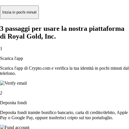
Inizia in pochi minuti
3 passaggi per usare la nostra piattaforma
di Royal Gold, Inc.
1
Scarica l'app
Scarica l'app di Crypto.com e verifica la tua identità in pochi minuti dal
telefono.
2
Deposita fondi
Deposita fondi tramite bonifico bancario, carta di credito/debito, Apple
Pay o Google Pay, oppure trasferisci cripto sul tuo portafoglio.