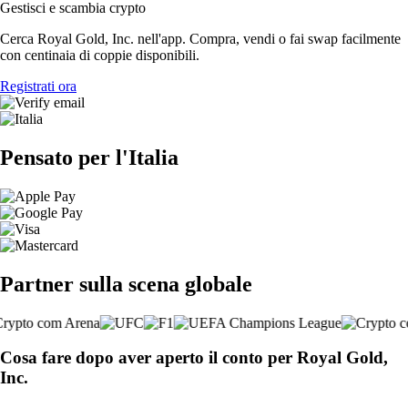
Gestisci e scambia crypto
Cerca Royal Gold, Inc. nell'app. Compra, vendi o fai swap facilmente
con centinaia di coppie disponibili.
Registrati ora
Pensato per l'Italia
Partner sulla scena globale
Cosa fare dopo aver aperto il conto per Royal Gold,
Inc.