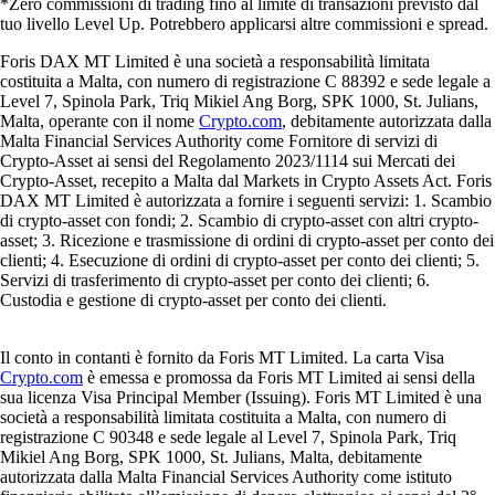
*Zero commissioni di trading fino al limite di transazioni previsto dal
tuo livello Level Up. Potrebbero applicarsi altre commissioni e spread.
Foris DAX MT Limited è una società a responsabilità limitata
costituita a Malta, con numero di registrazione C 88392 e sede legale a
Level 7, Spinola Park, Triq Mikiel Ang Borg, SPK 1000, St. Julians,
Malta, operante con il nome
Crypto.com
, debitamente autorizzata dalla
Malta Financial Services Authority come Fornitore di servizi di
Crypto-Asset ai sensi del Regolamento 2023/1114 sui Mercati dei
Crypto-Asset, recepito a Malta dal Markets in Crypto Assets Act. Foris
DAX MT Limited è autorizzata a fornire i seguenti servizi: 1. Scambio
di crypto-asset con fondi; 2. Scambio di crypto-asset con altri crypto-
asset; 3. Ricezione e trasmissione di ordini di crypto-asset per conto dei
clienti; 4. Esecuzione di ordini di crypto-asset per conto dei clienti; 5.
Servizi di trasferimento di crypto-asset per conto dei clienti; 6.
Custodia e gestione di crypto-asset per conto dei clienti.
Il conto in contanti è fornito da Foris MT Limited. La carta Visa
Crypto.com
è emessa e promossa da Foris MT Limited ai sensi della
sua licenza Visa Principal Member (Issuing). Foris MT Limited è una
società a responsabilità limitata costituita a Malta, con numero di
registrazione C 90348 e sede legale al Level 7, Spinola Park, Triq
Mikiel Ang Borg, SPK 1000, St. Julians, Malta, debitamente
autorizzata dalla Malta Financial Services Authority come istituto