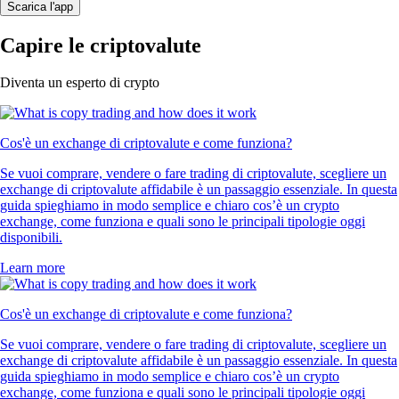
Scarica l'app
Capire le criptovalute
Diventa un esperto di crypto
Cos'è un exchange di criptovalute e come funziona?
Se vuoi comprare, vendere o fare trading di criptovalute, scegliere un
exchange di criptovalute affidabile è un passaggio essenziale. In questa
guida spieghiamo in modo semplice e chiaro cos’è un crypto
exchange, come funziona e quali sono le principali tipologie oggi
disponibili.
Learn more
Cos'è un exchange di criptovalute e come funziona?
Se vuoi comprare, vendere o fare trading di criptovalute, scegliere un
exchange di criptovalute affidabile è un passaggio essenziale. In questa
guida spieghiamo in modo semplice e chiaro cos’è un crypto
exchange, come funziona e quali sono le principali tipologie oggi