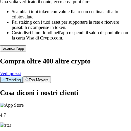
Una volta verificato il conto, ecco cosa puoi fare:
Scambia i tuoi token con valute fiat o con centinaia di altre
criptovalute.
Fai staking con i tuoi asset per supportare la rete e ricevere
possibili ricompense in token.
Custodisci i tuoi fondi nell'app o spendi il saldo disponibile con
la carta Visa di Crypto.com.
Scarica l'app
Compra oltre 400 altre crypto
Vedi prezzi
Trending
Top Movers
Cosa diconi i nostri clienti
4.7