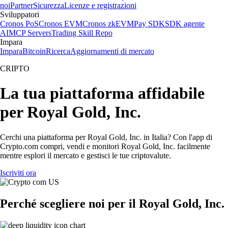
noi
Partner
Sicurezza
Licenze e registrazioni
Sviluppatori
Cronos PoS
Cronos EVM
Cronos zkEVM
Pay SDK
SDK agente
AI
MCP Servers
Trading Skill Repo
Impara
Impara
Bitcoin
Ricerca
Aggiornamenti di mercato
CRIPTO
La tua piattaforma affidabile
per Royal Gold, Inc.
Cerchi una piattaforma per Royal Gold, Inc. in Italia? Con l'app di
Crypto.com compri, vendi e monitori Royal Gold, Inc. facilmente
mentre esplori il mercato e gestisci le tue criptovalute.
Iscriviti ora
Perché scegliere noi per il Royal Gold, Inc.