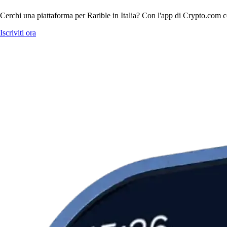
Cerchi una piattaforma per Rarible in Italia? Con l'app di Crypto.com co
Iscriviti ora