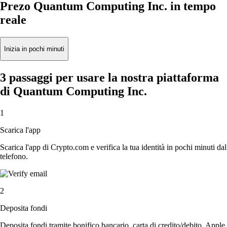
Prezo Quantum Computing Inc. in tempo
reale
Inizia in pochi minuti
3 passaggi per usare la nostra piattaforma
di Quantum Computing Inc.
1
Scarica l'app
Scarica l'app di Crypto.com e verifica la tua identità in pochi minuti dal
telefono.
2
Deposita fondi
Deposita fondi tramite bonifico bancario, carta di credito/debito, Apple