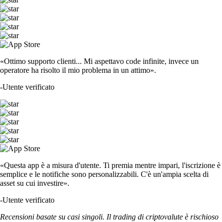
«Ottimo supporto clienti... Mi aspettavo code infinite, invece un
operatore ha risolto il mio problema in un attimo».
-
Utente verificato
«Questa app è a misura d'utente. Ti premia mentre impari, l'iscrizione è
semplice e le notifiche sono personalizzabili. C'è un'ampia scelta di
asset su cui investire».
-
Utente verificato
Recensioni basate su casi singoli. Il trading di criptovalute è rischioso