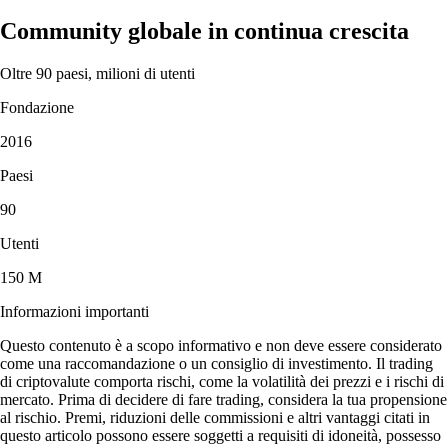
Community globale in continua crescita
Oltre 90 paesi, milioni di utenti
Fondazione
2016
Paesi
90
Utenti
150 M
Informazioni importanti
Questo contenuto è a scopo informativo e non deve essere considerato
come una raccomandazione o un consiglio di investimento. Il trading
di criptovalute comporta rischi, come la volatilità dei prezzi e i rischi di
mercato. Prima di decidere di fare trading, considera la tua propensione
al rischio. Premi, riduzioni delle commissioni e altri vantaggi citati in
questo articolo possono essere soggetti a requisiti di idoneità, possesso