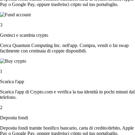
Pay o Google Pay, oppure trasferisci cripto sul tuo portafoglio.
3
Gestisci e scambia crypto
Cerca Quantum Computing Inc. nell'app. Compra, vendi o fai swap
facilmente con centinaia di coppie disponibili.
1
Scarica l'app
Scarica l'app di Crypto.com e verifica la tua identità in pochi minuti dal
telefono.
2
Deposita fondi
Deposita fondi tramite bonifico bancario, carta di credito/debito, Apple
Pay o Google Pay, oppure trasferisci cripto sul tuo portafoglio.