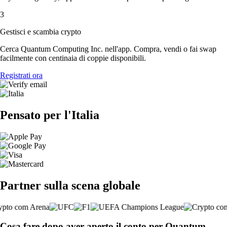
3
Gestisci e scambia crypto
Cerca Quantum Computing Inc. nell'app. Compra, vendi o fai swap
facilmente con centinaia di coppie disponibili.
Registrati ora
Pensato per l'Italia
Partner sulla scena globale
Cosa fare dopo aver aperto il conto per Quantum