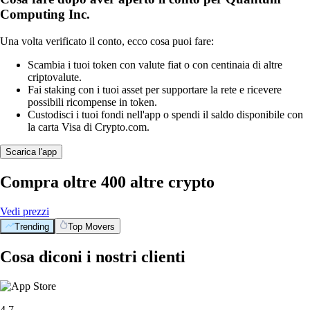
Computing Inc.
Una volta verificato il conto, ecco cosa puoi fare:
Scambia i tuoi token con valute fiat o con centinaia di altre
criptovalute.
Fai staking con i tuoi asset per supportare la rete e ricevere
possibili ricompense in token.
Custodisci i tuoi fondi nell'app o spendi il saldo disponibile con
la carta Visa di Crypto.com.
Scarica l'app
Compra oltre 400 altre crypto
Vedi prezzi
Trending
Top Movers
Cosa diconi i nostri clienti
4.7