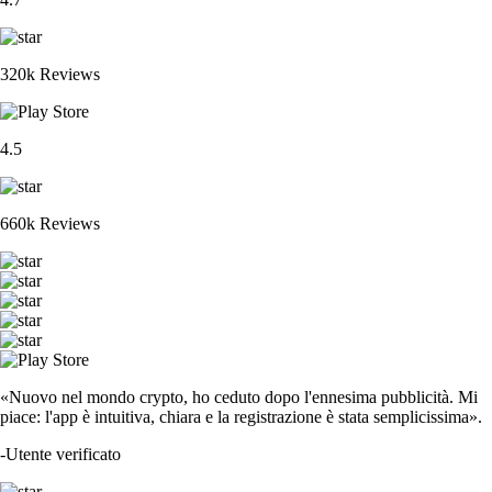
320k Reviews
4.5
660k Reviews
«Nuovo nel mondo crypto, ho ceduto dopo l'ennesima pubblicità. Mi
piace: l'app è intuitiva, chiara e la registrazione è stata semplicissima».
-
Utente verificato