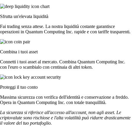
Sfrutta un'elevata liquidità
Fai trading senza attese. La nostra liquidità costante garantisce
operazioni in Quantum Computing Inc. rapide e con tariffe trasparenti.
Combina i tuoi asset
Connetti i tuoi asset al mercato. Combina Quantum Computing Inc.
con l'euro o scambialo con centinaia di altri token.
Proteggi il tuo conto
Massima sicurezza con verifica dell'identità e conservazione a freddo.
Opera in Quantum Computing Inc. con totale tranquillità.
La sicurezza si riferisce all'accesso all'account, non agli asset. Le
criptovalute sono rischiose e l'alta volatilità può ridurre drasticamente
il valore del tuo portafoglio.