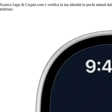
Scarica l'app di Crypto.com e verifica la tua identità in pochi minuti dal
telefono.