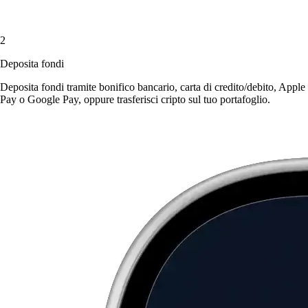
2
Deposita fondi
Deposita fondi tramite bonifico bancario, carta di credito/debito, Apple
Pay o Google Pay, oppure trasferisci cripto sul tuo portafoglio.