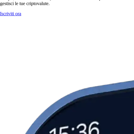
gestisci le tue criptovalute.
Iscriviti ora