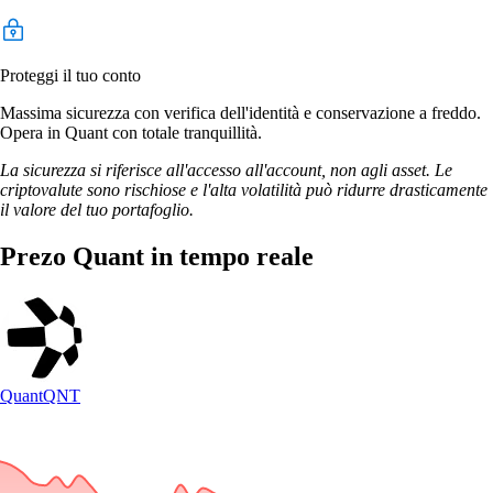
Proteggi il tuo conto
Massima sicurezza con verifica dell'identità e conservazione a freddo.
Opera in Quant con totale tranquillità.
La sicurezza si riferisce all'accesso all'account, non agli asset. Le
criptovalute sono rischiose e l'alta volatilità può ridurre drasticamente
il valore del tuo portafoglio.
Prezo Quant in tempo reale
Quant
QNT