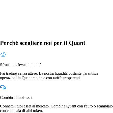
Perché scegliere noi per il Quant
Sfrutta un'elevata liquidità
Fai trading senza attese. La nostra liquidità costante garantisce
operazioni in Quant rapide e con tariffe trasparenti.
Combina i tuoi asset
Connetti i tuoi asset al mercato. Combina Quant con l'euro o scambialo
con centinaia di altri token.