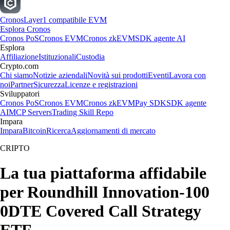
Cronos
Layer1 compatibile EVM
Esplora Cronos
Cronos PoS
Cronos EVM
Cronos zkEVM
SDK agente AI
Esplora
Affiliazione
Istituzionali
Custodia
Crypto.com
Chi siamo
Notizie aziendali
Novità sui prodotti
Eventi
Lavora con
noi
Partner
Sicurezza
Licenze e registrazioni
Sviluppatori
Cronos PoS
Cronos EVM
Cronos zkEVM
Pay SDK
SDK agente
AI
MCP Servers
Trading Skill Repo
Impara
Impara
Bitcoin
Ricerca
Aggiornamenti di mercato
CRIPTO
La tua piattaforma affidabile
per Roundhill Innovation-100
0DTE Covered Call Strategy