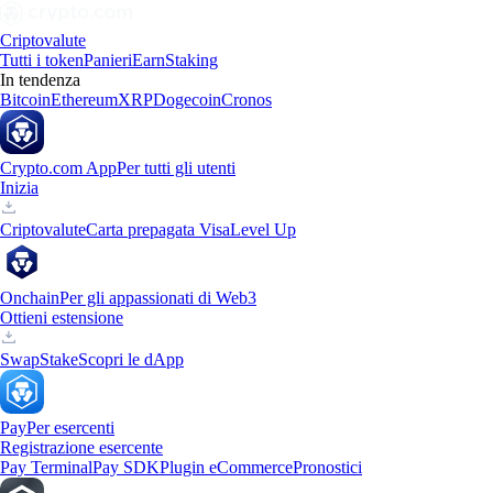
Criptovalute
Tutti i token
Panieri
Earn
Staking
In tendenza
Bitcoin
Ethereum
XRP
Dogecoin
Cronos
Crypto.com App
Per tutti gli utenti
Inizia
Criptovalute
Carta prepagata Visa
Level Up
Onchain
Per gli appassionati di Web3
Ottieni estensione
Swap
Stake
Scopri le dApp
Pay
Per esercenti
Registrazione esercente
Pay Terminal
Pay SDK
Plugin eCommerce
Pronostici