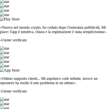
«Nuovo nel mondo crypto, ho ceduto dopo l'ennesima pubblicità. Mi
piace: l'app è intuitiva, chiara e la registrazione è stata semplicissima».
-
Utente verificato
«Ottimo supporto clienti... Mi aspettavo code infinite, invece un
operatore ha risolto il mio problema in un attimo».
-
Utente verificato