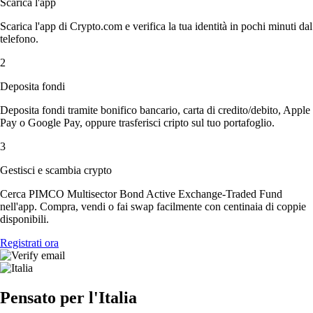
Scarica l'app
Scarica l'app di Crypto.com e verifica la tua identità in pochi minuti dal
telefono.
2
Deposita fondi
Deposita fondi tramite bonifico bancario, carta di credito/debito, Apple
Pay o Google Pay, oppure trasferisci cripto sul tuo portafoglio.
3
Gestisci e scambia crypto
Cerca PIMCO Multisector Bond Active Exchange-Traded Fund
nell'app. Compra, vendi o fai swap facilmente con centinaia di coppie
disponibili.
Registrati ora
Pensato per l'Italia