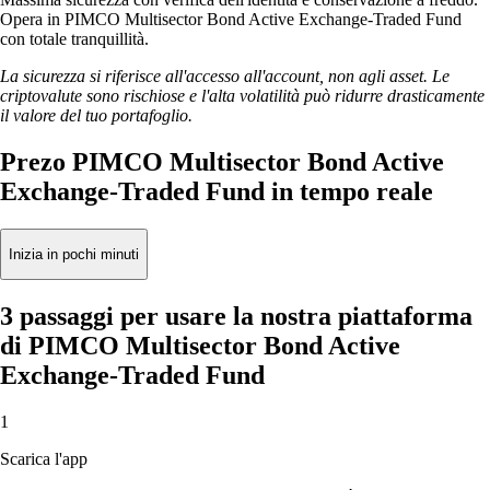
Opera in PIMCO Multisector Bond Active Exchange-Traded Fund
con totale tranquillità.
La sicurezza si riferisce all'accesso all'account, non agli asset. Le
criptovalute sono rischiose e l'alta volatilità può ridurre drasticamente
il valore del tuo portafoglio.
Prezo PIMCO Multisector Bond Active
Exchange-Traded Fund in tempo reale
Inizia in pochi minuti
3 passaggi per usare la nostra piattaforma
di PIMCO Multisector Bond Active
Exchange-Traded Fund
1
Scarica l'app