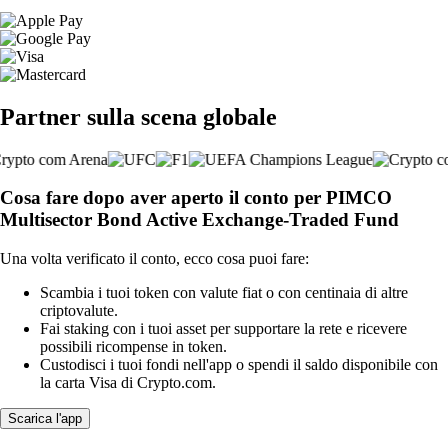
Partner sulla scena globale
Cosa fare dopo aver aperto il conto per PIMCO
Multisector Bond Active Exchange-Traded Fund
Una volta verificato il conto, ecco cosa puoi fare:
Scambia i tuoi token con valute fiat o con centinaia di altre
criptovalute.
Fai staking con i tuoi asset per supportare la rete e ricevere
possibili ricompense in token.
Custodisci i tuoi fondi nell'app o spendi il saldo disponibile con
la carta Visa di Crypto.com.
Scarica l'app