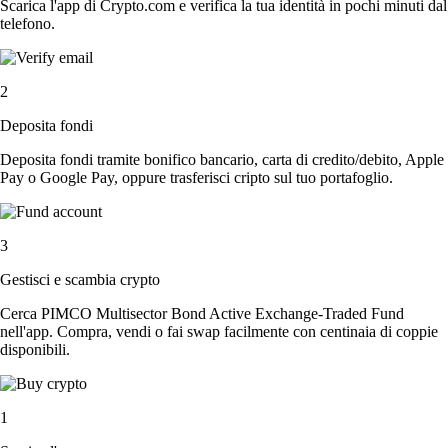
Scarica l'app di Crypto.com e verifica la tua identità in pochi minuti dal
telefono.
2
Deposita fondi
Deposita fondi tramite bonifico bancario, carta di credito/debito, Apple
Pay o Google Pay, oppure trasferisci cripto sul tuo portafoglio.
3
Gestisci e scambia crypto
Cerca PIMCO Multisector Bond Active Exchange-Traded Fund
nell'app. Compra, vendi o fai swap facilmente con centinaia di coppie
disponibili.
1