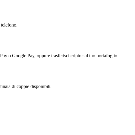
 telefono.
 Pay o Google Pay, oppure trasferisci cripto sul tuo portafoglio.
naia di coppie disponibili.