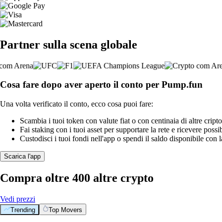
Partner sulla scena globale
Cosa fare dopo aver aperto il conto per Pump.fun
Una volta verificato il conto, ecco cosa puoi fare:
Scambia i tuoi token con valute fiat o con centinaia di altre cripto
Fai staking con i tuoi asset per supportare la rete e ricevere possi
Custodisci i tuoi fondi nell'app o spendi il saldo disponibile con 
Scarica l'app
Compra oltre 400 altre crypto
Vedi prezzi
Trending
Top Movers