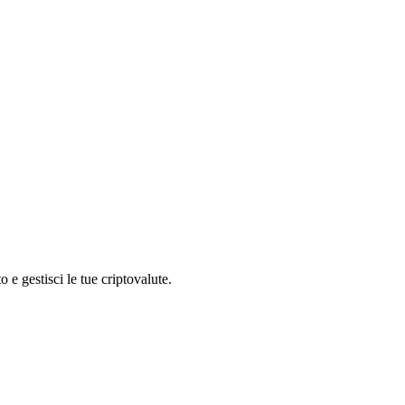
e gestisci le tue criptovalute.