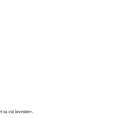
t su cui investire».