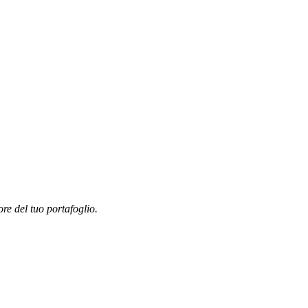
ore del tuo portafoglio.