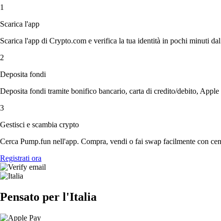
1
Scarica l'app
Scarica l'app di Crypto.com e verifica la tua identità in pochi minuti dal
2
Deposita fondi
Deposita fondi tramite bonifico bancario, carta di credito/debito, Apple
3
Gestisci e scambia crypto
Cerca Pump.fun nell'app. Compra, vendi o fai swap facilmente con centi
Registrati ora
Pensato per l'Italia