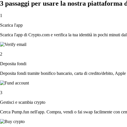
3 passaggi per usare la nostra piattaforma
1
Scarica l'app
Scarica l'app di Crypto.com e verifica la tua identità in pochi minuti dal
2
Deposita fondi
Deposita fondi tramite bonifico bancario, carta di credito/debito, Apple
3
Gestisci e scambia crypto
Cerca Pump.fun nell'app. Compra, vendi o fai swap facilmente con centi