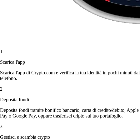
1
Scarica l'app
Scarica l'app di Crypto.com e verifica la tua identità in pochi minuti dal
telefono.
2
Deposita fondi
Deposita fondi tramite bonifico bancario, carta di credito/debito, Apple
Pay o Google Pay, oppure trasferisci cripto sul tuo portafoglio.
3
Gestisci e scambia crypto