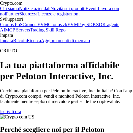
Crypto.com
Chi siamo
Notizie aziendali
Novità sui prodotti
Eventi
Lavora con
noi
Partner
Sicurezza
Licenze e registrazioni
Sviluppatori
Cronos PoS
Cronos EVM
Cronos zkEVM
Pay SDK
SDK agente
AI
MCP Servers
Trading Skill Repo
Impara
Impara
Bitcoin
Ricerca
Aggiornamenti di mercato
CRIPTO
La tua piattaforma affidabile
per Peloton Interactive, Inc.
Cerchi una piattaforma per Peloton Interactive, Inc. in Italia? Con l'app
di Crypto.com compri, vendi e monitori Peloton Interactive, Inc.
facilmente mentre esplori il mercato e gestisci le tue criptovalute.
Iscriviti ora
Perché scegliere noi per il Peloton