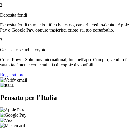
2
Deposita fondi
Deposita fondi tramite bonifico bancario, carta di credito/debito, Apple
Pay o Google Pay, oppure trasferisci cripto sul tuo portafoglio.
3
Gestisci e scambia crypto
Cerca Power Solutions International, Inc. nell'app. Compra, vendi o fai
swap facilmente con centinaia di coppie disponibili.
Registrati ora
Pensato per l'Italia