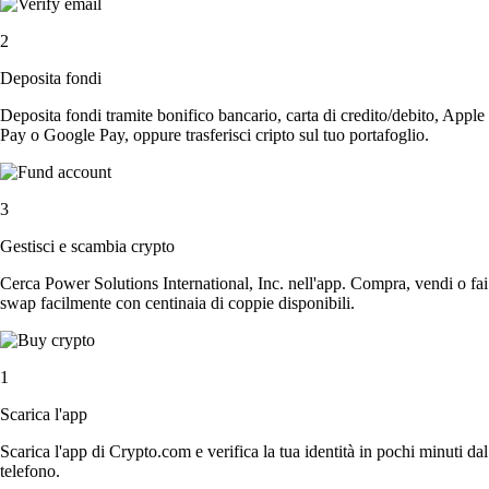
2
Deposita fondi
Deposita fondi tramite bonifico bancario, carta di credito/debito, Apple
Pay o Google Pay, oppure trasferisci cripto sul tuo portafoglio.
3
Gestisci e scambia crypto
Cerca Power Solutions International, Inc. nell'app. Compra, vendi o fai
swap facilmente con centinaia di coppie disponibili.
1
Scarica l'app
Scarica l'app di Crypto.com e verifica la tua identità in pochi minuti dal
telefono.