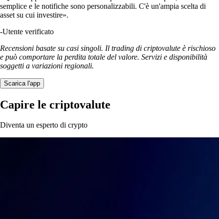
semplice e le notifiche sono personalizzabili. C'è un'ampia scelta di
asset su cui investire».
-
Utente verificato
Recensioni basate su casi singoli. Il trading di criptovalute è rischioso
e può comportare la perdita totale del valore. Servizi e disponibilità
soggetti a variazioni regionali.
Scarica l'app
Capire le criptovalute
Diventa un esperto di crypto