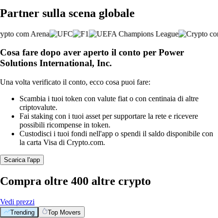
Partner sulla scena globale
Cosa fare dopo aver aperto il conto per Power
Solutions International, Inc.
Una volta verificato il conto, ecco cosa puoi fare:
Scambia i tuoi token con valute fiat o con centinaia di altre
criptovalute.
Fai staking con i tuoi asset per supportare la rete e ricevere
possibili ricompense in token.
Custodisci i tuoi fondi nell'app o spendi il saldo disponibile con
la carta Visa di Crypto.com.
Scarica l'app
Compra oltre 400 altre crypto
Vedi prezzi
Trending
Top Movers