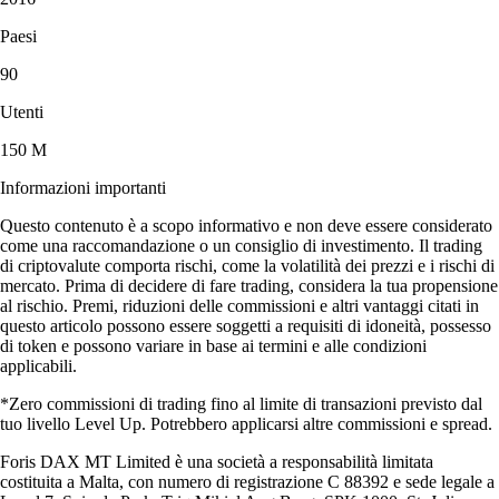
Paesi
90
Utenti
150 M
Informazioni importanti
Questo contenuto è a scopo informativo e non deve essere considerato
come una raccomandazione o un consiglio di investimento. Il trading
di criptovalute comporta rischi, come la volatilità dei prezzi e i rischi di
mercato. Prima di decidere di fare trading, considera la tua propensione
al rischio. Premi, riduzioni delle commissioni e altri vantaggi citati in
questo articolo possono essere soggetti a requisiti di idoneità, possesso
di token e possono variare in base ai termini e alle condizioni
applicabili.
*Zero commissioni di trading fino al limite di transazioni previsto dal
tuo livello Level Up. Potrebbero applicarsi altre commissioni e spread.
Foris DAX MT Limited è una società a responsabilità limitata
costituita a Malta, con numero di registrazione C 88392 e sede legale a