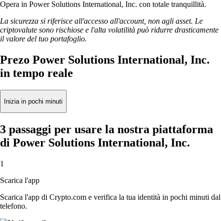
Opera in Power Solutions International, Inc. con totale tranquillità.
La sicurezza si riferisce all'accesso all'account, non agli asset. Le
criptovalute sono rischiose e l'alta volatilità può ridurre drasticamente
il valore del tuo portafoglio.
Prezo Power Solutions International, Inc.
in tempo reale
Inizia in pochi minuti
3 passaggi per usare la nostra piattaforma
di Power Solutions International, Inc.
1
Scarica l'app
Scarica l'app di Crypto.com e verifica la tua identità in pochi minuti dal
telefono.