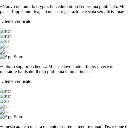
«Nuovo nel mondo crypto, ho ceduto dopo l'ennesima pubblicità. Mi
piace: l'app è intuitiva, chiara e la registrazione è stata semplicissima».
-
Utente verificato
«Ottimo supporto clienti... Mi aspettavo code infinite, invece un
operatore ha risolto il mio problema in un attimo».
-
Utente verificato
«Questa app è a misura d'utente. Ti premia mentre impari, l'iscrizione è