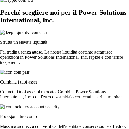
Perché scegliere noi per il Power Solutions
International, Inc.
Sfrutta un'elevata liquidità
Fai trading senza attese. La nostra liquidità costante garantisce
operazioni in Power Solutions International, Inc. rapide e con tariffe
trasparenti.
Combina i tuoi asset
Connetti i tuoi asset al mercato. Combina Power Solutions
International, Inc. con l'euro o scambialo con centinaia di altri token.
Proteggi il tuo conto
Massima sicurezza con verifica dell'identità e conservazione a freddo.