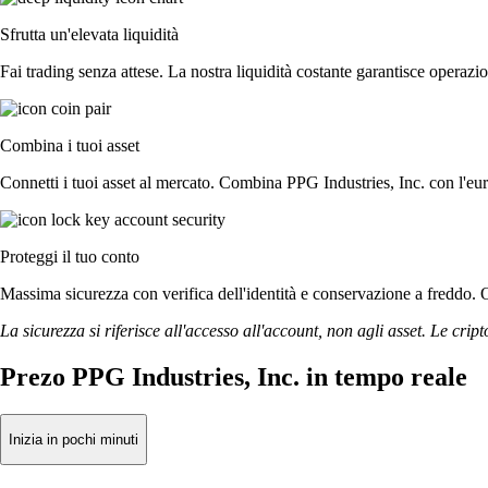
Sfrutta un'elevata liquidità
Fai trading senza attese. La nostra liquidità costante garantisce operazio
Combina i tuoi asset
Connetti i tuoi asset al mercato. Combina PPG Industries, Inc. con l'eur
Proteggi il tuo conto
Massima sicurezza con verifica dell'identità e conservazione a freddo. Op
La sicurezza si riferisce all'accesso all'account, non agli asset. Le cript
Prezo PPG Industries, Inc. in tempo reale
Inizia in pochi minuti