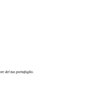
ore del tuo portafoglio.