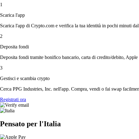
1
Scarica l'app
Scarica l'app di Crypto.com e verifica la tua identità in pochi minuti dal
2
Deposita fondi
Deposita fondi tramite bonifico bancario, carta di credito/debito, Apple
3
Gestisci e scambia crypto
Cerca PPG Industries, Inc. nell'app. Compra, vendi o fai swap facilment
Registrati ora
Pensato per l'Italia