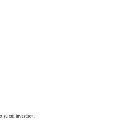
t su cui investire».