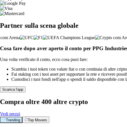
Partner sulla scena globale
Cosa fare dopo aver aperto il conto per PPG Industries
Una volta verificato il conto, ecco cosa puoi fare:
Scambia i tuoi token con valute fiat o con centinaia di altre cripto
Fai staking con i tuoi asset per supportare la rete e ricevere possi
Custodisci i tuoi fondi nell'app o spendi il saldo disponibile con 
Scarica l'app
Compra oltre 400 altre crypto
Vedi prezzi
Trending
Top Movers