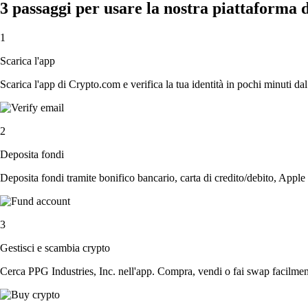
3 passaggi per usare la nostra piattaforma 
1
Scarica l'app
Scarica l'app di Crypto.com e verifica la tua identità in pochi minuti dal
2
Deposita fondi
Deposita fondi tramite bonifico bancario, carta di credito/debito, Apple
3
Gestisci e scambia crypto
Cerca PPG Industries, Inc. nell'app. Compra, vendi o fai swap facilment