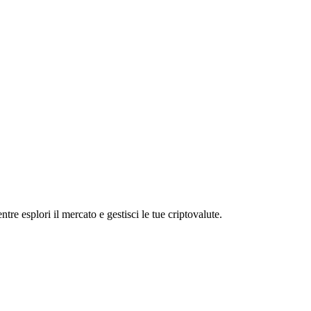
e esplori il mercato e gestisci le tue criptovalute.