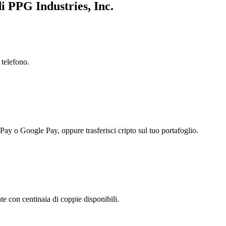
di PPG Industries, Inc.
 telefono.
 Pay o Google Pay, oppure trasferisci cripto sul tuo portafoglio.
e con centinaia di coppie disponibili.