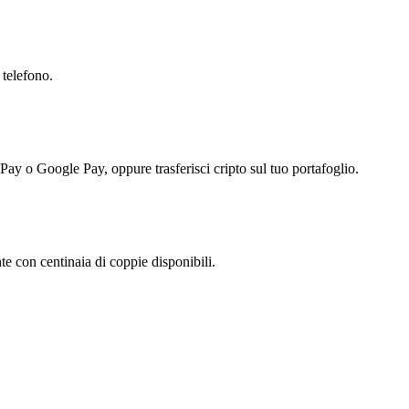
 telefono.
 Pay o Google Pay, oppure trasferisci cripto sul tuo portafoglio.
e con centinaia di coppie disponibili.