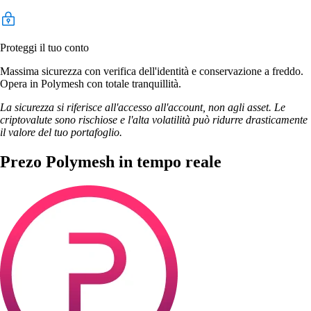
Proteggi il tuo conto
Massima sicurezza con verifica dell'identità e conservazione a freddo.
Opera in Polymesh con totale tranquillità.
La sicurezza si riferisce all'accesso all'account, non agli asset. Le
criptovalute sono rischiose e l'alta volatilità può ridurre drasticamente
il valore del tuo portafoglio.
Prezo Polymesh in tempo reale