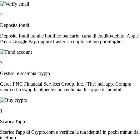
2
Deposita fondi
Deposita fondi tramite bonifico bancario, carta di credito/debito, Apple
Pay o Google Pay, oppure trasferisci cripto sul tuo portafoglio.
3
Gestisci e scambia crypto
Cerca PNC Financial Services Group, Inc. (The) nell'app. Compra,
vendi o fai swap facilmente con centinaia di coppie disponibili.
1
Scarica l'app
Scarica l'app di Crypto.com e verifica la tua identità in pochi minuti dal
telefono.