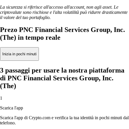
La sicurezza si riferisce all'accesso all'account, non agli asset. Le
criptovalute sono rischiose e l'alta volatilità può ridurre drasticamente
il valore del tuo portafoglio.
Prezo PNC Financial Services Group, Inc.
(The) in tempo reale
Inizia in pochi minuti
3 passaggi per usare la nostra piattaforma
di PNC Financial Services Group, Inc.
(The)
1
Scarica l'app
Scarica l'app di Crypto.com e verifica la tua identità in pochi minuti dal
telefono.