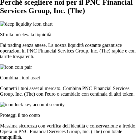
Perché scegliere noi per il PNC Financial
Services Group, Inc. (The)
Sfrutta un'elevata liquidità
Fai trading senza attese. La nostra liquidità costante garantisce
operazioni in PNC Financial Services Group, Inc. (The) rapide e con
tariffe trasparenti.
Combina i tuoi asset
Connetti i tuoi asset al mercato. Combina PNC Financial Services
Group, Inc. (The) con l'euro o scambialo con centinaia di altri token.
Proteggi il tuo conto
Massima sicurezza con verifica dell'identità e conservazione a freddo.
Opera in PNC Financial Services Group, Inc. (The) con totale
tranquillità.