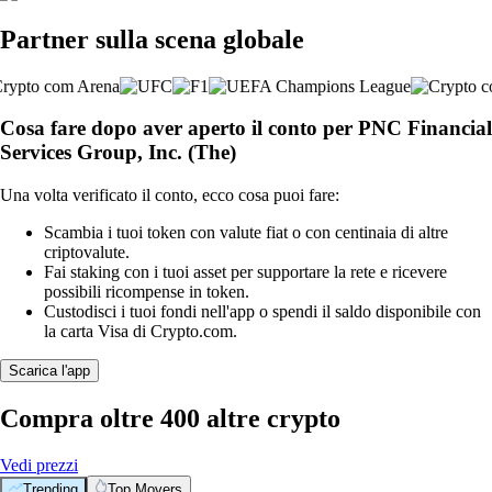
Partner sulla scena globale
Cosa fare dopo aver aperto il conto per PNC Financial
Services Group, Inc. (The)
Una volta verificato il conto, ecco cosa puoi fare:
Scambia i tuoi token con valute fiat o con centinaia di altre
criptovalute.
Fai staking con i tuoi asset per supportare la rete e ricevere
possibili ricompense in token.
Custodisci i tuoi fondi nell'app o spendi il saldo disponibile con
la carta Visa di Crypto.com.
Scarica l'app
Compra oltre 400 altre crypto
Vedi prezzi
Trending
Top Movers