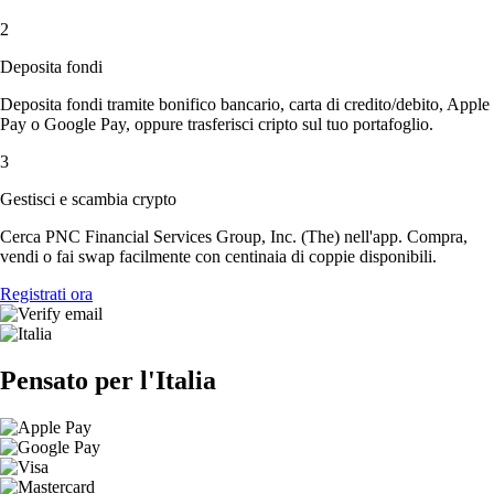
2
Deposita fondi
Deposita fondi tramite bonifico bancario, carta di credito/debito, Apple
Pay o Google Pay, oppure trasferisci cripto sul tuo portafoglio.
3
Gestisci e scambia crypto
Cerca PNC Financial Services Group, Inc. (The) nell'app. Compra,
vendi o fai swap facilmente con centinaia di coppie disponibili.
Registrati ora
Pensato per l'Italia