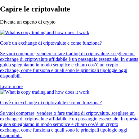
Capire le criptovalute
Diventa un esperto di crypto
Cos'è un exchange di criptovalute e come funziona?
Se vuoi comprare, vendere o fare trading di criptovalute, scegliere un
exchange di criptovalute affidabile è un passaggio essenziale. In questa
guida spieghiamo in modo semplice e chiaro cos’è un crypto
exchange, come funziona e quali sono le principali tipologie oggi
disponibili.
Learn more
Cos'è un exchange di criptovalute e come funziona?
Se vuoi comprare, vendere o fare trading di criptovalute, scegliere un
exchange di criptovalute affidabile è un passaggio essenziale. In questa
guida spieghiamo in modo semplice e chiaro cos’è un crypto
exchange, come funziona e quali sono le principali tipologie oggi
disponibili.