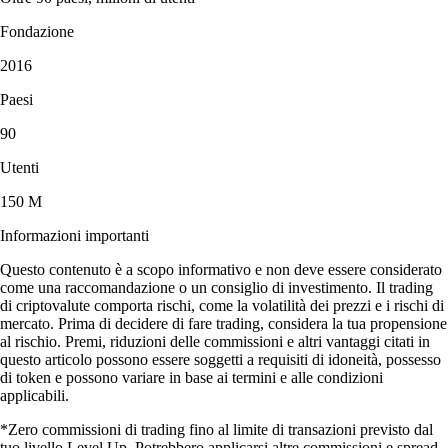
Fondazione
2016
Paesi
90
Utenti
150 M
Informazioni importanti
Questo contenuto è a scopo informativo e non deve essere considerato
come una raccomandazione o un consiglio di investimento. Il trading
di criptovalute comporta rischi, come la volatilità dei prezzi e i rischi di
mercato. Prima di decidere di fare trading, considera la tua propensione
al rischio. Premi, riduzioni delle commissioni e altri vantaggi citati in
questo articolo possono essere soggetti a requisiti di idoneità, possesso
di token e possono variare in base ai termini e alle condizioni
applicabili.
*Zero commissioni di trading fino al limite di transazioni previsto dal
tuo livello Level Up. Potrebbero applicarsi altre commissioni e spread.