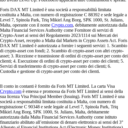
Foris DAX MT Limited è una società a responsabilità limitata
costituita a Malta, con numero di registrazione C 88392 e sede legale a
Level 7, Spinola Park, Triq Mikiel Ang Borg, SPK 1000, St. Julians,
Malta, operante con il nome
Crypto.com
, debitamente autorizzata dalla
Malta Financial Services Authority come Fornitore di servizi di
Crypto-Asset ai sensi del Regolamento 2023/1114 sui Mercati dei
Crypto-Asset, recepito a Malta dal Markets in Crypto Assets Act. Foris
DAX MT Limited è autorizzata a fornire i seguenti servizi: 1. Scambio
di crypto-asset con fondi; 2. Scambio di crypto-asset con altri crypto-
asset; 3. Ricezione e trasmissione di ordini di crypto-asset per conto dei
clienti; 4. Esecuzione di ordini di crypto-asset per conto dei clienti; 5.
Servizi di trasferimento di crypto-asset per conto dei clienti; 6.
Custodia e gestione di crypto-asset per conto dei clienti.
Il conto in contanti è fornito da Foris MT Limited. La carta Visa
Crypto.com
è emessa e promossa da Foris MT Limited ai sensi della
sua licenza Visa Principal Member (Issuing). Foris MT Limited è una
società a responsabilità limitata costituita a Malta, con numero di
registrazione C 90348 e sede legale al Level 7, Spinola Park, Triq
Mikiel Ang Borg, SPK 1000, St. Julians, Malta, debitamente
autorizzata dalla Malta Financial Services Authority come istituto
finanziario abilitato all’emissione di denaro elettronico ai sensi del 3°
Allegato al Financial Institutions Act (Electronic Money Institutions).