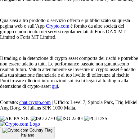
Qualsiasi altro prodotto o servizio offerto e pubblicizzato su questa
pagina web o sull’App
Crypto.com
è fornito da altre società del
gruppo e non rientra nei servizi regolamentati di Foris DAX MT
Limited o Foris MT Limited.
Il trading o la detenzione di crypto-asset comporta dei rischi e potrebbe
non essere adatto a tutti. Le performance passate non garantiscono
risultati futuri. Valuta attentamente se investire in crypto-asset è adatto
alla tua situazione finanziaria e al tuo livello di tolleranza al rischio.
Puoi trovare ulteriori informazioni sui rischi legati al trading o alla
detenzione di crypto-asset
qui
.
Contatto:
chat.crypto.com
| Ufficio: Level 7, Spinola Park, Triq Mikiel
Ang Borg, St Julians SPK 1000 Malta.
Italiano