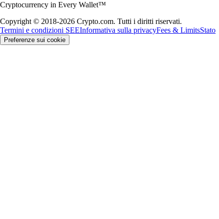
Cryptocurrency in Every Wallet™
Copyright © 2018-2026 Crypto.com. Tutti i diritti riservati.
Termini e condizioni SEE
Informativa sulla privacy
Fees & Limits
Stato
Preferenze sui cookie