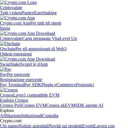
Criptovalute
Tutti i token
Panieri
Earn
Staking
Crypto.com App
Per tutti gli utenti
Inizia
Criptovalute
Carta prepagata Visa
Level Up
Onchain
Per gli appassionati di Web3
Ottieni estensione
Swap
Stake
Scopri le dApp
Pay
Per esercenti
Registrazione esercente
Pay Terminal
Pay SDK
Plugin eCommerce
Pronostici
Cronos
Layer1 compatibile EVM
Esplora Cronos
Cronos PoS
Cronos EVM
Cronos zkEVM
SDK agente AI
Esplora
Affiliazione
Istituzionali
Custodia
Crypto.com
Chi siamo
Notizie aziendali
Novità sui prodotti
Eventi
Lavora con