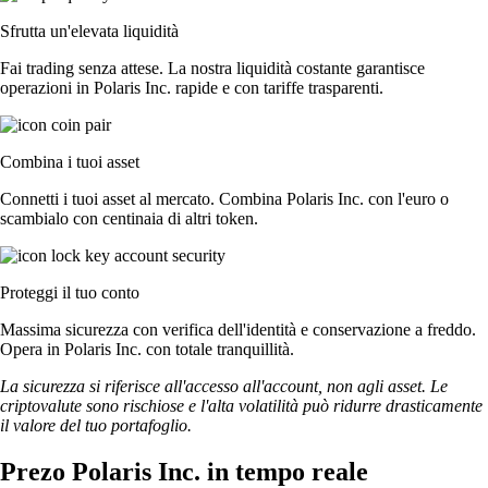
Sfrutta un'elevata liquidità
Fai trading senza attese. La nostra liquidità costante garantisce
operazioni in Polaris Inc. rapide e con tariffe trasparenti.
Combina i tuoi asset
Connetti i tuoi asset al mercato. Combina Polaris Inc. con l'euro o
scambialo con centinaia di altri token.
Proteggi il tuo conto
Massima sicurezza con verifica dell'identità e conservazione a freddo.
Opera in Polaris Inc. con totale tranquillità.
La sicurezza si riferisce all'accesso all'account, non agli asset. Le
criptovalute sono rischiose e l'alta volatilità può ridurre drasticamente
il valore del tuo portafoglio.
Prezo Polaris Inc. in tempo reale