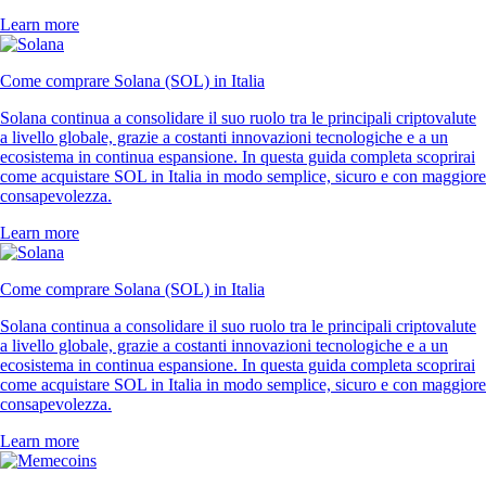
Learn more
Come comprare Solana (SOL) in Italia
Solana continua a consolidare il suo ruolo tra le principali criptovalute
a livello globale, grazie a costanti innovazioni tecnologiche e a un
ecosistema in continua espansione. In questa guida completa scoprirai
come acquistare SOL in Italia in modo semplice, sicuro e con maggiore
consapevolezza.
Learn more
Come comprare Solana (SOL) in Italia
Solana continua a consolidare il suo ruolo tra le principali criptovalute
a livello globale, grazie a costanti innovazioni tecnologiche e a un
ecosistema in continua espansione. In questa guida completa scoprirai
come acquistare SOL in Italia in modo semplice, sicuro e con maggiore
consapevolezza.
Learn more