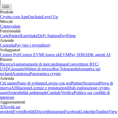
|
USD
Prodotti
Crypto.com App
Onchain
Level Up
Mercati
Criptovalute
Funzionalità
Carte
Panieri
Earn
Stake
DeFi Staking
Pay
Prime
Aziende
Custodia
Pay (per i rivenditori)
Sviluppatori
Cronos PoS
Cronos EVM
Cronos zkEVM
Pay SDK
SDK agenti AI
Risorse
Ricerca
Aggiornamenti di mercato
Impara
Convertitore BTC/
USD
Glossario
Widget di prezzo
Bot Telegram
Informativa sui
reclami
Assistenza
Panoramica crypto
Azienda
Chi siamo
Piano di sviluppo
Lavora con noi
Partner
Sicurezza
Prova di
riserva
Affiliazione
Licenze e registrazioni
Hub esplorazione crypto-
asset
Sostenibilità ambientale
Capitale
Verifica
Politica sui conflitti di
interesse
Aggiornamenti
X
Novità sui
prodotti
Eventi
Reddit
Discord
Instagram
Facebook
Linkedin
TradingView