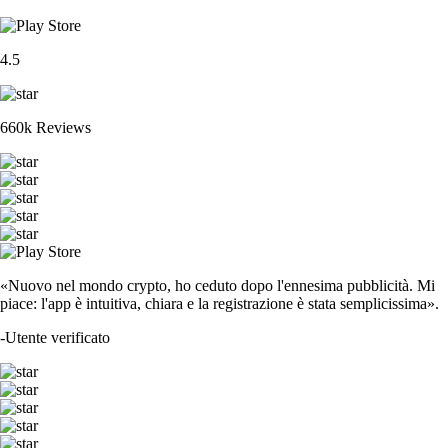
4.5
660k Reviews
«Nuovo nel mondo crypto, ho ceduto dopo l'ennesima pubblicità. Mi
piace: l'app è intuitiva, chiara e la registrazione è stata semplicissima».
-
Utente verificato