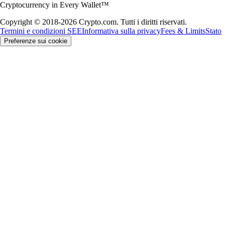
Cryptocurrency in Every Wallet™
Copyright © 2018-2026 Crypto.com. Tutti i diritti riservati.
Termini e condizioni SEE
Informativa sulla privacy
Fees & Limits
Stato
Preferenze sui cookie