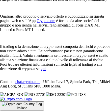
Qualsiasi altro prodotto o servizio offerto e pubblicizzato su questa
pagina web o sull’App
Crypto.com
è fornito da altre società del
gruppo e non rientra nei servizi regolamentati di Foris DAX MT
Limited o Foris MT Limited.
Il trading o la detenzione di crypto-asset comporta dei rischi e potrebbe
non essere adatto a tutti. Le performance passate non garantiscono
risultati futuri. Valuta attentamente se investire in crypto-asset è adatto
alla tua situazione finanziaria e al tuo livello di tolleranza al rischio.
Puoi trovare ulteriori informazioni sui rischi legati al trading o alla
detenzione di crypto-asset
qui
.
Contatto:
chat.crypto.com
| Ufficio: Level 7, Spinola Park, Triq Mikiel
Ang Borg, St Julians SPK 1000 Malta.
Italiano