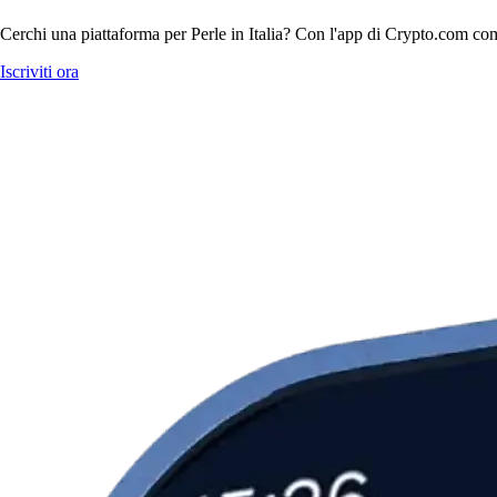
Cerchi una piattaforma per Perle in Italia? Con l'app di Crypto.com comp
Iscriviti ora