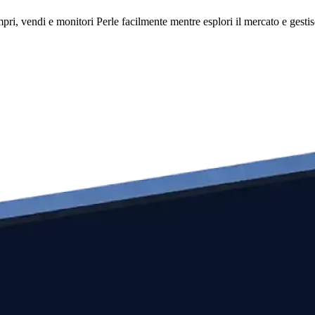
ri, vendi e monitori Perle facilmente mentre esplori il mercato e gestisc