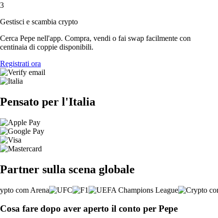
3
Gestisci e scambia crypto
Cerca Pepe nell'app. Compra, vendi o fai swap facilmente con
centinaia di coppie disponibili.
Registrati ora
Pensato per l'Italia
Partner sulla scena globale
Cosa fare dopo aver aperto il conto per Pepe