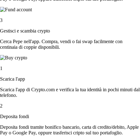
3
Gestisci e scambia crypto
Cerca Pepe nell'app. Compra, vendi o fai swap facilmente con
centinaia di coppie disponibili.
1
Scarica l'app
Scarica l'app di Crypto.com e verifica la tua identità in pochi minuti dal
telefono.
2
Deposita fondi
Deposita fondi tramite bonifico bancario, carta di credito/debito, Apple
Pay o Google Pay, oppure trasferisci cripto sul tuo portafoglio.