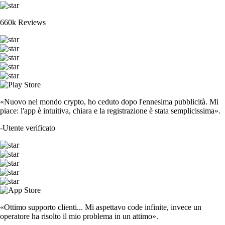
660k Reviews
«Nuovo nel mondo crypto, ho ceduto dopo l'ennesima pubblicità. Mi
piace: l'app è intuitiva, chiara e la registrazione è stata semplicissima».
-
Utente verificato
«Ottimo supporto clienti... Mi aspettavo code infinite, invece un
operatore ha risolto il mio problema in un attimo».