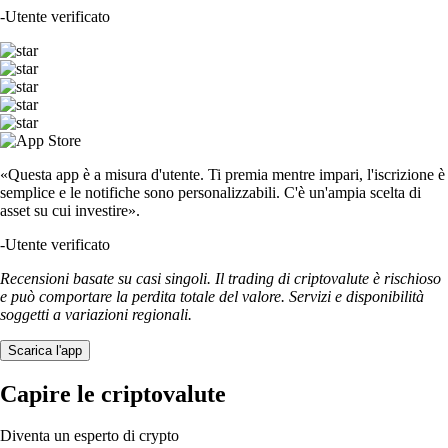
-
Utente verificato
«Questa app è a misura d'utente. Ti premia mentre impari, l'iscrizione è
semplice e le notifiche sono personalizzabili. C'è un'ampia scelta di
asset su cui investire».
-
Utente verificato
Recensioni basate su casi singoli. Il trading di criptovalute è rischioso
e può comportare la perdita totale del valore. Servizi e disponibilità
soggetti a variazioni regionali.
Scarica l'app
Capire le criptovalute
Diventa un esperto di crypto