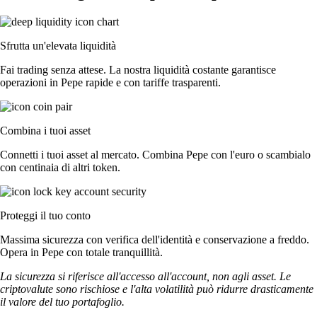
Sfrutta un'elevata liquidità
Fai trading senza attese. La nostra liquidità costante garantisce
operazioni in Pepe rapide e con tariffe trasparenti.
Combina i tuoi asset
Connetti i tuoi asset al mercato. Combina Pepe con l'euro o scambialo
con centinaia di altri token.
Proteggi il tuo conto
Massima sicurezza con verifica dell'identità e conservazione a freddo.
Opera in Pepe con totale tranquillità.
La sicurezza si riferisce all'accesso all'account, non agli asset. Le
criptovalute sono rischiose e l'alta volatilità può ridurre drasticamente
il valore del tuo portafoglio.