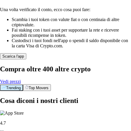
Una volta verificato il conto, ecco cosa puoi fare:
Scambia i tuoi token con valute fiat o con centinaia di altre
criptovalute.
Fai staking con i tuoi asset per supportare la rete e ricevere
possibili ricompense in token.
Custodisci i tuoi fondi nell'app o spendi il saldo disponibile con
la carta Visa di Crypto.com.
Scarica l'app
Compra oltre 400 altre crypto
Vedi prezzi
Trending
Top Movers
Cosa diconi i nostri clienti
4.7