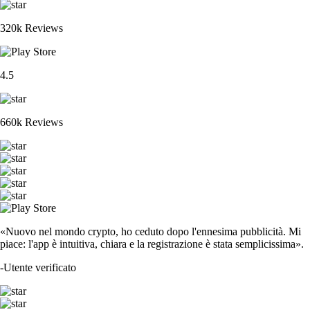
320k Reviews
4.5
660k Reviews
«Nuovo nel mondo crypto, ho ceduto dopo l'ennesima pubblicità. Mi
piace: l'app è intuitiva, chiara e la registrazione è stata semplicissima».
-
Utente verificato