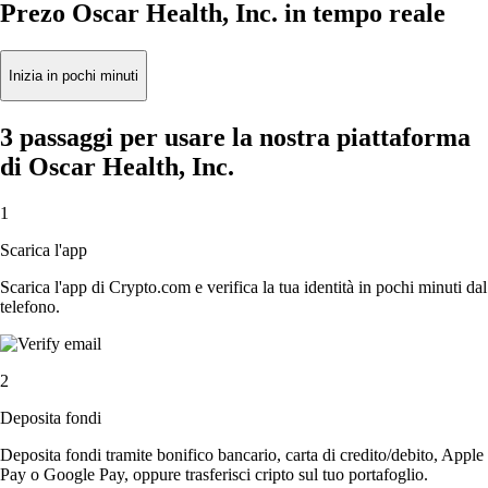
Prezo Oscar Health, Inc. in tempo reale
Inizia in pochi minuti
3 passaggi per usare la nostra piattaforma
di Oscar Health, Inc.
1
Scarica l'app
Scarica l'app di Crypto.com e verifica la tua identità in pochi minuti dal
telefono.
2
Deposita fondi
Deposita fondi tramite bonifico bancario, carta di credito/debito, Apple
Pay o Google Pay, oppure trasferisci cripto sul tuo portafoglio.