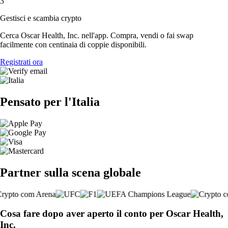
3
Gestisci e scambia crypto
Cerca Oscar Health, Inc. nell'app. Compra, vendi o fai swap
facilmente con centinaia di coppie disponibili.
Registrati ora
Pensato per l'Italia
Partner sulla scena globale
Cosa fare dopo aver aperto il conto per Oscar Health,
Inc.