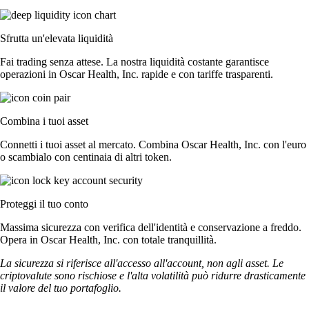
Sfrutta un'elevata liquidità
Fai trading senza attese. La nostra liquidità costante garantisce
operazioni in Oscar Health, Inc. rapide e con tariffe trasparenti.
Combina i tuoi asset
Connetti i tuoi asset al mercato. Combina Oscar Health, Inc. con l'euro
o scambialo con centinaia di altri token.
Proteggi il tuo conto
Massima sicurezza con verifica dell'identità e conservazione a freddo.
Opera in Oscar Health, Inc. con totale tranquillità.
La sicurezza si riferisce all'accesso all'account, non agli asset. Le
criptovalute sono rischiose e l'alta volatilità può ridurre drasticamente
il valore del tuo portafoglio.