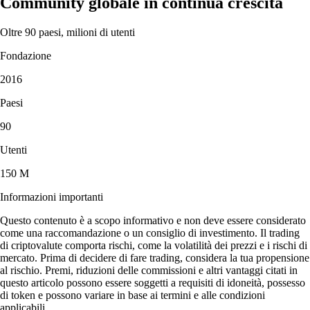
Community globale in continua crescita
Oltre 90 paesi, milioni di utenti
Fondazione
2016
Paesi
90
Utenti
150 M
Informazioni importanti
Questo contenuto è a scopo informativo e non deve essere considerato
come una raccomandazione o un consiglio di investimento. Il trading
di criptovalute comporta rischi, come la volatilità dei prezzi e i rischi di
mercato. Prima di decidere di fare trading, considera la tua propensione
al rischio. Premi, riduzioni delle commissioni e altri vantaggi citati in
questo articolo possono essere soggetti a requisiti di idoneità, possesso
di token e possono variare in base ai termini e alle condizioni
applicabili.