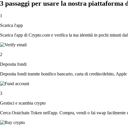
3 passaggi per usare la nostra piattaforma
1
Scarica l'app
Scarica l'app di Crypto.com e verifica la tua identità in pochi minuti dal
2
Deposita fondi
Deposita fondi tramite bonifico bancario, carta di credito/debito, Apple
3
Gestisci e scambia crypto
Cerca Oraichain Token nell'app. Compra, vendi o fai swap facilmente co