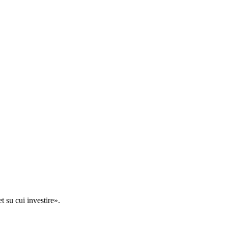
t su cui investire».