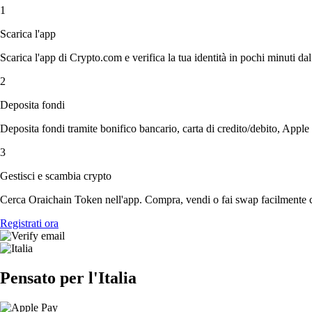
1
Scarica l'app
Scarica l'app di Crypto.com e verifica la tua identità in pochi minuti dal
2
Deposita fondi
Deposita fondi tramite bonifico bancario, carta di credito/debito, Apple
3
Gestisci e scambia crypto
Cerca Oraichain Token nell'app. Compra, vendi o fai swap facilmente co
Registrati ora
Pensato per l'Italia