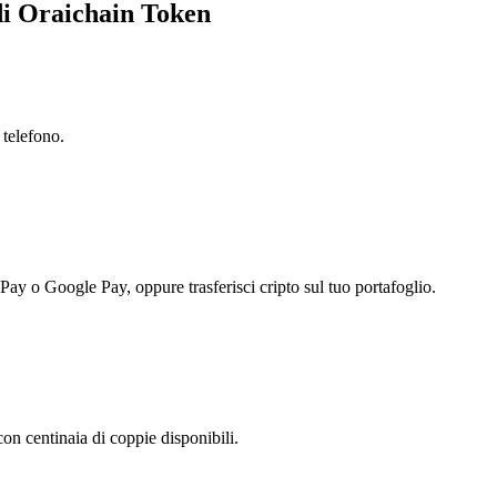
 di Oraichain Token
 telefono.
 Pay o Google Pay, oppure trasferisci cripto sul tuo portafoglio.
n centinaia di coppie disponibili.