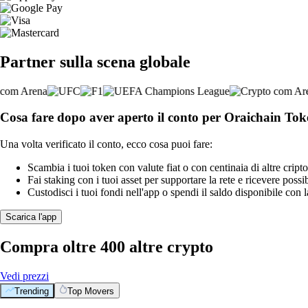
Partner sulla scena globale
Cosa fare dopo aver aperto il conto per Oraichain To
Una volta verificato il conto, ecco cosa puoi fare:
Scambia i tuoi token con valute fiat o con centinaia di altre cripto
Fai staking con i tuoi asset per supportare la rete e ricevere possi
Custodisci i tuoi fondi nell'app o spendi il saldo disponibile con 
Scarica l'app
Compra oltre 400 altre crypto
Vedi prezzi
Trending
Top Movers