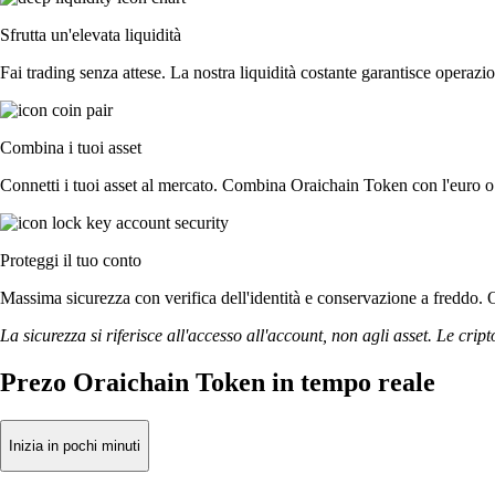
Sfrutta un'elevata liquidità
Fai trading senza attese. La nostra liquidità costante garantisce operazi
Combina i tuoi asset
Connetti i tuoi asset al mercato. Combina Oraichain Token con l'euro o 
Proteggi il tuo conto
Massima sicurezza con verifica dell'identità e conservazione a freddo. O
La sicurezza si riferisce all'accesso all'account, non agli asset. Le cript
Prezo Oraichain Token in tempo reale
Inizia in pochi minuti