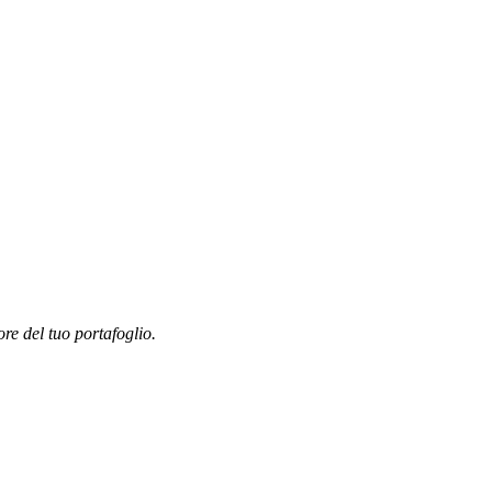
ore del tuo portafoglio.