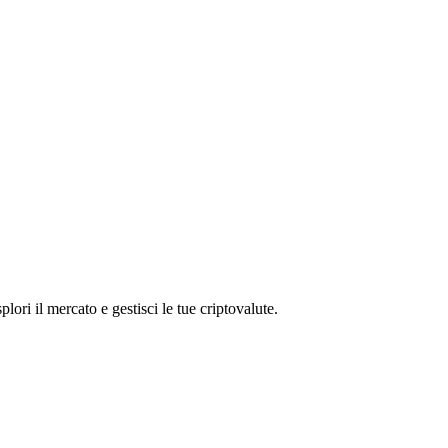
ri il mercato e gestisci le tue criptovalute.