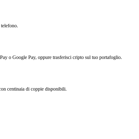
 telefono.
 Pay o Google Pay, oppure trasferisci cripto sul tuo portafoglio.
n centinaia di coppie disponibili.