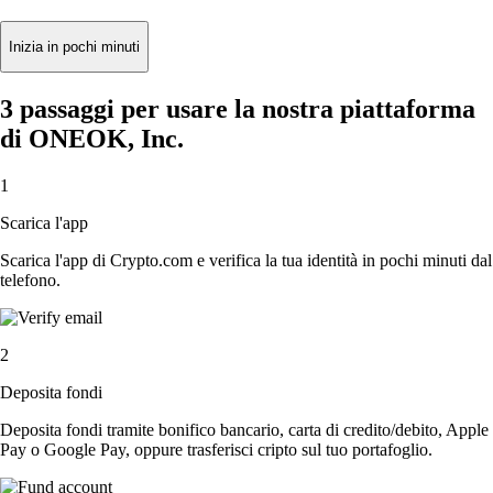
Inizia in pochi minuti
3 passaggi per usare la nostra piattaforma
di ONEOK, Inc.
1
Scarica l'app
Scarica l'app di Crypto.com e verifica la tua identità in pochi minuti dal
telefono.
2
Deposita fondi
Deposita fondi tramite bonifico bancario, carta di credito/debito, Apple
Pay o Google Pay, oppure trasferisci cripto sul tuo portafoglio.