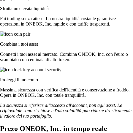
Sfrutta un'elevata liquidità
Fai trading senza attese. La nostra liquidità costante garantisce
operazioni in ONEOK, Inc. rapide e con tariffe trasparenti.
Combina i tuoi asset
Connetti i tuoi asset al mercato. Combina ONEOK, Inc. con l'euro o
scambialo con centinaia di altri token.
Proteggi il tuo conto
Massima sicurezza con verifica dell'identità e conservazione a freddo.
Opera in ONEOK, Inc. con totale tranquillità.
La sicurezza si riferisce all'accesso all'account, non agli asset. Le
criptovalute sono rischiose e l'alta volatilità può ridurre drasticamente
il valore del tuo portafoglio.
Prezo ONEOK, Inc. in tempo reale