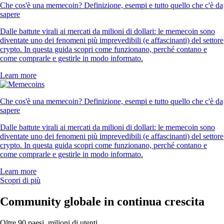
Che cos'è una memecoin? Definizione, esempi e tutto quello che c'è da
sapere
Dalle battute virali ai mercati da milioni di dollari: le memecoin sono
diventate uno dei fenomeni più imprevedibili (e affascinanti) del settore
crypto. In questa guida scopri come funzionano, perché contano e
come comprarle e gestirle in modo informato.
Learn more
Che cos'è una memecoin? Definizione, esempi e tutto quello che c'è da
sapere
Dalle battute virali ai mercati da milioni di dollari: le memecoin sono
diventate uno dei fenomeni più imprevedibili (e affascinanti) del settore
crypto. In questa guida scopri come funzionano, perché contano e
come comprarle e gestirle in modo informato.
Learn more
Scopri di più
Community globale in continua crescita
Oltre 90 paesi, milioni di utenti