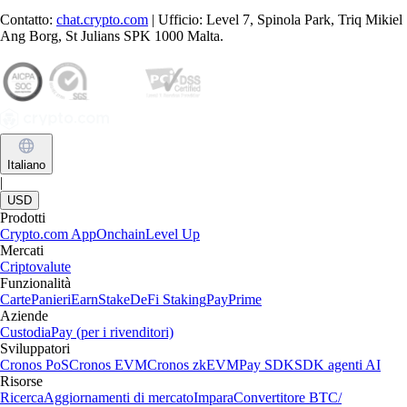
Contatto:
chat.crypto.com
| Ufficio: Level 7, Spinola Park, Triq Mikiel
Ang Borg, St Julians SPK 1000 Malta.
Italiano
|
USD
Prodotti
Crypto.com App
Onchain
Level Up
Mercati
Criptovalute
Funzionalità
Carte
Panieri
Earn
Stake
DeFi Staking
Pay
Prime
Aziende
Custodia
Pay (per i rivenditori)
Sviluppatori
Cronos PoS
Cronos EVM
Cronos zkEVM
Pay SDK
SDK agenti AI
Risorse
Ricerca
Aggiornamenti di mercato
Impara
Convertitore BTC/