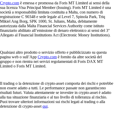
Crypto.com
è emessa e promossa da Foris MT Limited ai sensi della
sua licenza Visa Principal Member (Issuing). Foris MT Limited è una
società a responsabilità limitata costituita a Malta, con numero di
registrazione C 90348 e sede legale al Level 7, Spinola Park, Triq
Mikiel Ang Borg, SPK 1000, St. Julians, Malta, debitamente
autorizzata dalla Malta Financial Services Authority come istituto
finanziario abilitato all’emissione di denaro elettronico ai sensi del 3°
Allegato al Financial Institutions Act (Electronic Money Institutions).
Qualsiasi altro prodotto o servizio offerto e pubblicizzato su questa
pagina web o sull’App
Crypto.com
è fornito da altre società del
gruppo e non rientra nei servizi regolamentati di Foris DAX MT
Limited o Foris MT Limited.
Il trading o la detenzione di crypto-asset comporta dei rischi e potrebbe
non essere adatto a tutti. Le performance passate non garantiscono
risultati futuri. Valuta attentamente se investire in crypto-asset è adatto
alla tua situazione finanziaria e al tuo livello di tolleranza al rischio.
Puoi trovare ulteriori informazioni sui rischi legati al trading o alla
detenzione di crypto-asset
qui
.