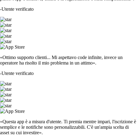
-
Utente verificato
«Ottimo supporto clienti... Mi aspettavo code infinite, invece un
operatore ha risolto il mio problema in un attimo».
-
Utente verificato
«Questa app è a misura d'utente. Ti premia mentre impari, l'iscrizione è
semplice e le notifiche sono personalizzabili. C'è un'ampia scelta di
asset su cui investire».