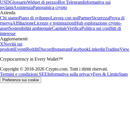
USD
Glossario
Widget di prezzo
Bot Telegram
Informativa sui
reclami
Assistenza
Panoramica crypto
Azienda
Chi siamo
Piano di sviluppo
Lavora con noi
Partner
Sicurezza
Prova di
riserva
Affiliazione
Licenze e registrazioni
Hub esplorazione crypto-
asset
Sostenibilità ambientale
Capitale
Verifica
Politica sui conflitti di
interesse
Aggiornamenti
X
Novità sui
prodotti
Eventi
Reddit
Discord
Instagram
Facebook
Linkedin
TradingView
Cryptocurrency in Every Wallet™
Copyright © 2018-2026 Crypto.com. Tutti i diritti riservati.
Termini e condizioni SEE
Informativa sulla privacy
Fees & Limits
Stato
Preferenze sui cookie