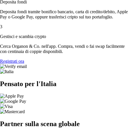
Deposita fondi
Deposita fondi tramite bonifico bancario, carta di credito/debito, Apple
Pay o Google Pay, oppure trasferisci cripto sul tuo portafoglio.
3
Gestisci e scambia crypto
Cerca Organon & Co. nell'app. Compra, vendi o fai swap facilmente
con centinaia di coppie disponibili.
Registrati ora
Pensato per l'Italia
Partner sulla scena globale