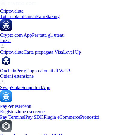
Criptovalute
Tutti i token
Panieri
Earn
Staking
Crypto.com App
Per tutti gli utenti
Inizia
Criptovalute
Carta prepagata Visa
Level Up
Onchain
Per gli appassionati di Web3
Ottieni estensione
Swap
Stake
Scopri le dApp
Pay
Per esercenti
Registrazione esercente
Pay Terminal
Pay SDK
Plugin eCommerce
Pronostici