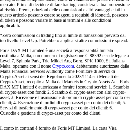
mercato. Prima di decidere di fare trading, considera la tua propensione
al rischio. Premi, riduzioni delle commissioni e altri vantaggi citati in
questo articolo possono essere soggetti a requisiti di idoneità, possesso
di token e possono variare in base ai termini e alle condizioni
applicabili.
*Zero commissioni di trading fino al limite di transazioni previsto dal
tuo livello Level Up. Potrebbero applicarsi altre commissioni e spread.
Foris DAX MT Limited è una società a responsabilità limitata
costituita a Malta, con numero di registrazione C 88392 e sede legale a
Level 7, Spinola Park, Triq Mikiel Ang Borg, SPK 1000, St. Julians,
Malta, operante con il nome
Crypto.com
, debitamente autorizzata dalla
Malta Financial Services Authority come Fornitore di servizi di
Crypto-Asset ai sensi del Regolamento 2023/1114 sui Mercati dei
Crypto-Asset, recepito a Malta dal Markets in Crypto Assets Act. Foris
DAX MT Limited è autorizzata a fornire i seguenti servizi: 1. Scambio
di crypto-asset con fondi; 2. Scambio di crypto-asset con altri crypto-
asset; 3. Ricezione e trasmissione di ordini di crypto-asset per conto dei
clienti; 4. Esecuzione di ordini di crypto-asset per conto dei clienti; 5.
Servizi di trasferimento di crypto-asset per conto dei clienti; 6.
Custodia e gestione di crypto-asset per conto dei clienti.
Il conto in contanti è fornito da Foris MT Limited. La carta Visa