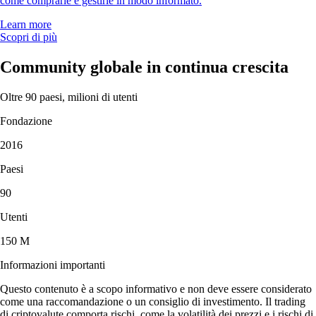
come comprarle e gestirle in modo informato.
Learn more
Scopri di più
Community globale in continua crescita
Oltre 90 paesi, milioni di utenti
Fondazione
2016
Paesi
90
Utenti
150 M
Informazioni importanti
Questo contenuto è a scopo informativo e non deve essere considerato
come una raccomandazione o un consiglio di investimento. Il trading
di criptovalute comporta rischi, come la volatilità dei prezzi e i rischi di