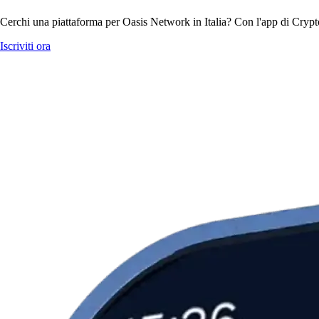
Cerchi una piattaforma per Oasis Network in Italia? Con l'app di Crypto
Iscriviti ora