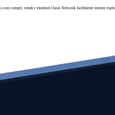
.com compri, vendi e monitori Oasis Network facilmente mentre esplori i