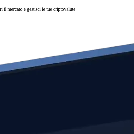
l mercato e gestisci le tue criptovalute.