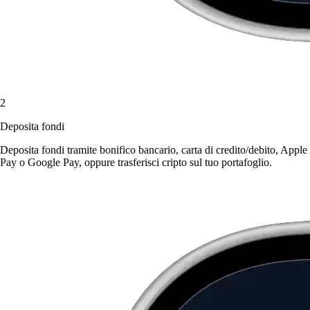
2
Deposita fondi
Deposita fondi tramite bonifico bancario, carta di credito/debito, Apple
Pay o Google Pay, oppure trasferisci cripto sul tuo portafoglio.