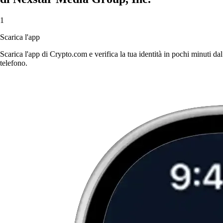
1
Scarica l'app
Scarica l'app di Crypto.com e verifica la tua identità in pochi minuti dal
telefono.