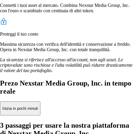
Connetti i tuoi asset al mercato. Combina Nexstar Media Group, Inc.
con l'euro o scambialo con centinaia di altri token.
Proteggi il tuo conto
Massima sicurezza con verifica dell'identità e conservazione a freddo.
Opera in Nexstar Media Group, Inc. con totale tranquillità.
La sicurezza si riferisce all'accesso all'account, non agli asset. Le
criptovalute sono rischiose e l'alta volatilità può ridurre drasticamente
il valore del tuo portafoglio.
Prezo Nexstar Media Group, Inc. in tempo
reale
Inizia in pochi minuti
3 passaggi per usare la nostra piattaforma
di Nexstar Media Group, Inc.