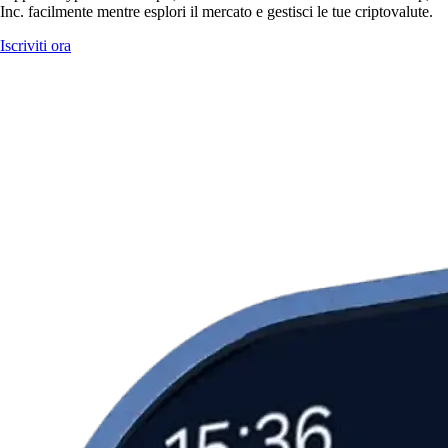
Inc. facilmente mentre esplori il mercato e gestisci le tue criptovalute.
Iscriviti ora