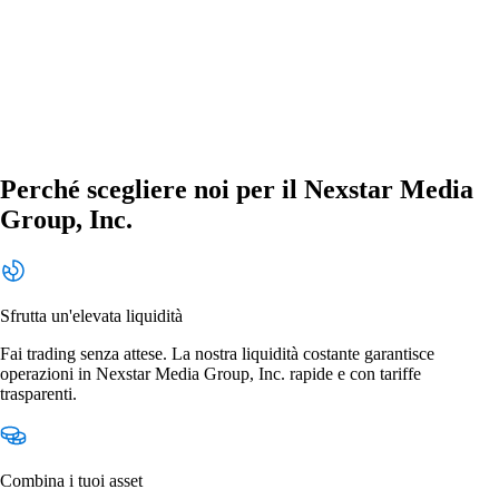
Perché scegliere noi per il Nexstar Media
Group, Inc.
Sfrutta un'elevata liquidità
Fai trading senza attese. La nostra liquidità costante garantisce
operazioni in Nexstar Media Group, Inc. rapide e con tariffe
trasparenti.
Combina i tuoi asset