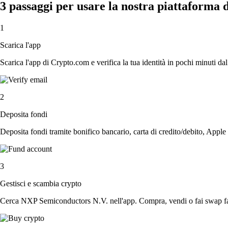
3 passaggi per usare la nostra piattaforma
1
Scarica l'app
Scarica l'app di Crypto.com e verifica la tua identità in pochi minuti dal
2
Deposita fondi
Deposita fondi tramite bonifico bancario, carta di credito/debito, Apple
3
Gestisci e scambia crypto
Cerca NXP Semiconductors N.V. nell'app. Compra, vendi o fai swap fac