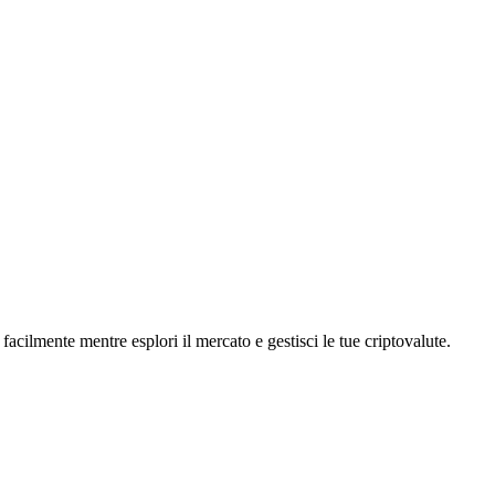
lmente mentre esplori il mercato e gestisci le tue criptovalute.