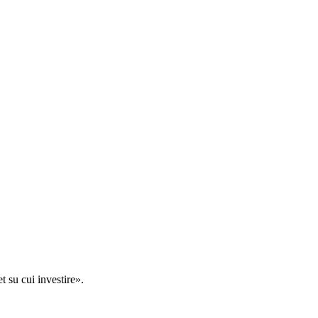
t su cui investire».