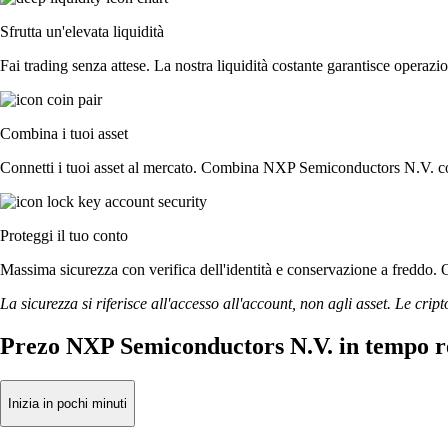
Sfrutta un'elevata liquidità
Fai trading senza attese. La nostra liquidità costante garantisce operaz
Combina i tuoi asset
Connetti i tuoi asset al mercato. Combina NXP Semiconductors N.V. con 
Proteggi il tuo conto
Massima sicurezza con verifica dell'identità e conservazione a freddo.
La sicurezza si riferisce all'accesso all'account, non agli asset. Le cript
Prezo NXP Semiconductors N.V. in tempo r
Inizia in pochi minuti