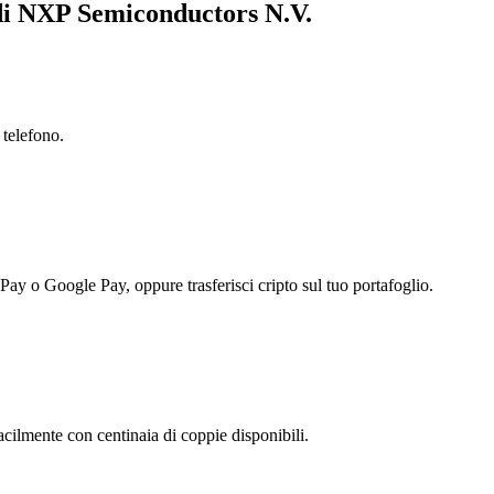
 di NXP Semiconductors N.V.
 telefono.
 Pay o Google Pay, oppure trasferisci cripto sul tuo portafoglio.
ilmente con centinaia di coppie disponibili.