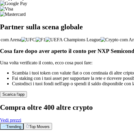
Partner sulla scena globale
Cosa fare dopo aver aperto il conto per NXP Semicond
Una volta verificato il conto, ecco cosa puoi fare:
Scambia i tuoi token con valute fiat o con centinaia di altre cripto
Fai staking con i tuoi asset per supportare la rete e ricevere possi
Custodisci i tuoi fondi nell'app o spendi il saldo disponibile con 
Scarica l'app
Compra oltre 400 altre crypto
Vedi prezzi
Trending
Top Movers