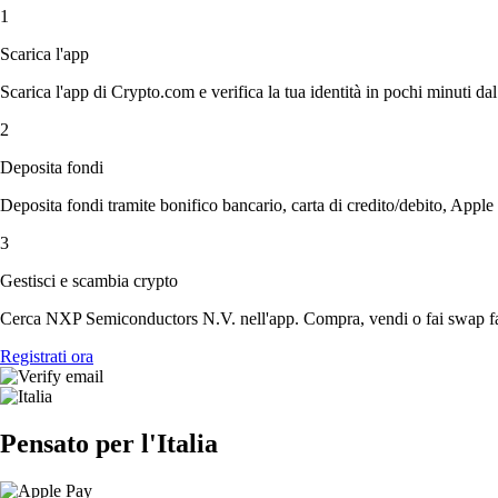
1
Scarica l'app
Scarica l'app di Crypto.com e verifica la tua identità in pochi minuti dal
2
Deposita fondi
Deposita fondi tramite bonifico bancario, carta di credito/debito, Apple
3
Gestisci e scambia crypto
Cerca NXP Semiconductors N.V. nell'app. Compra, vendi o fai swap fac
Registrati ora
Pensato per l'Italia