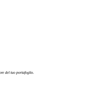
ore del tuo portafoglio.