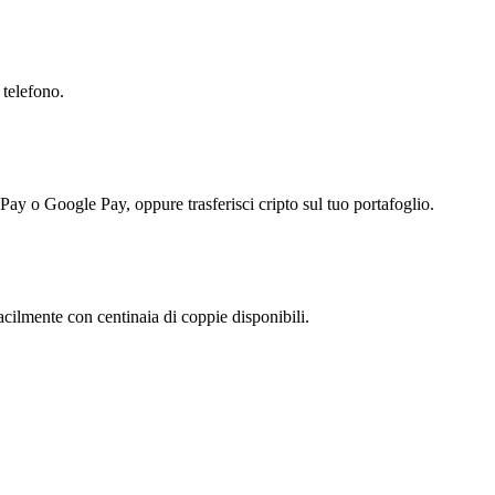
 telefono.
 Pay o Google Pay, oppure trasferisci cripto sul tuo portafoglio.
ilmente con centinaia di coppie disponibili.