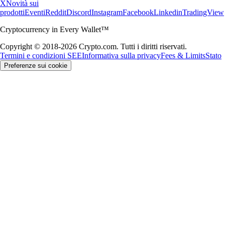
X
Novità sui
prodotti
Eventi
Reddit
Discord
Instagram
Facebook
Linkedin
TradingView
Cryptocurrency in Every Wallet™
Copyright © 2018-2026 Crypto.com. Tutti i diritti riservati.
Termini e condizioni SEE
Informativa sulla privacy
Fees & Limits
Stato
Preferenze sui cookie