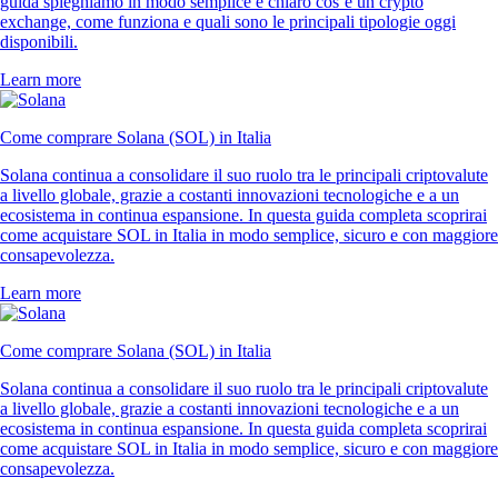
guida spieghiamo in modo semplice e chiaro cos’è un crypto
exchange, come funziona e quali sono le principali tipologie oggi
disponibili.
Learn more
Come comprare Solana (SOL) in Italia
Solana continua a consolidare il suo ruolo tra le principali criptovalute
a livello globale, grazie a costanti innovazioni tecnologiche e a un
ecosistema in continua espansione. In questa guida completa scoprirai
come acquistare SOL in Italia in modo semplice, sicuro e con maggiore
consapevolezza.
Learn more
Come comprare Solana (SOL) in Italia
Solana continua a consolidare il suo ruolo tra le principali criptovalute
a livello globale, grazie a costanti innovazioni tecnologiche e a un
ecosistema in continua espansione. In questa guida completa scoprirai
come acquistare SOL in Italia in modo semplice, sicuro e con maggiore
consapevolezza.