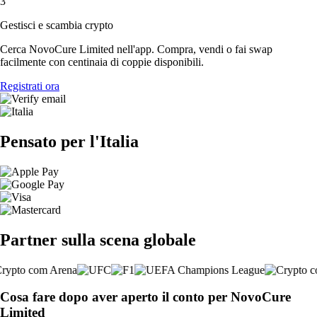
3
Gestisci e scambia crypto
Cerca NovoCure Limited nell'app. Compra, vendi o fai swap
facilmente con centinaia di coppie disponibili.
Registrati ora
Pensato per l'Italia
Partner sulla scena globale
Cosa fare dopo aver aperto il conto per NovoCure
Limited