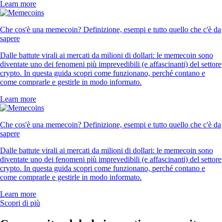
Learn more
Che cos'è una memecoin? Definizione, esempi e tutto quello che c'è da
sapere
Dalle battute virali ai mercati da milioni di dollari: le memecoin sono
diventate uno dei fenomeni più imprevedibili (e affascinanti) del settore
crypto. In questa guida scopri come funzionano, perché contano e
come comprarle e gestirle in modo informato.
Learn more
Che cos'è una memecoin? Definizione, esempi e tutto quello che c'è da
sapere
Dalle battute virali ai mercati da milioni di dollari: le memecoin sono
diventate uno dei fenomeni più imprevedibili (e affascinanti) del settore
crypto. In questa guida scopri come funzionano, perché contano e
come comprarle e gestirle in modo informato.
Learn more
Scopri di più