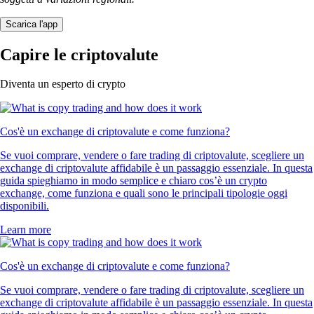
Scarica l'app
Capire le criptovalute
Diventa un esperto di crypto
Cos'è un exchange di criptovalute e come funziona?
Se vuoi comprare, vendere o fare trading di criptovalute, scegliere un
exchange di criptovalute affidabile è un passaggio essenziale. In questa
guida spieghiamo in modo semplice e chiaro cos’è un crypto
exchange, come funziona e quali sono le principali tipologie oggi
disponibili.
Learn more
Cos'è un exchange di criptovalute e come funziona?
Se vuoi comprare, vendere o fare trading di criptovalute, scegliere un
exchange di criptovalute affidabile è un passaggio essenziale. In questa