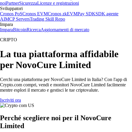
noi
Partner
Sicurezza
Licenze e registrazioni
Sviluppatori
Cronos PoS
Cronos EVM
Cronos zkEVM
Pay SDK
SDK agente
AI
MCP Servers
Trading Skill Repo
Impara
Impara
Bitcoin
Ricerca
Aggiornamenti di mercato
CRIPTO
La tua piattaforma affidabile
per NovoCure Limited
Cerchi una piattaforma per NovoCure Limited in Italia? Con l'app di
Crypto.com compri, vendi e monitori NovoCure Limited facilmente
mentre esplori il mercato e gestisci le tue criptovalute.
Iscriviti ora
Perché scegliere noi per il NovoCure
Limited