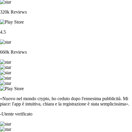
320k Reviews
4.5
660k Reviews
«Nuovo nel mondo crypto, ho ceduto dopo l'ennesima pubblicità. Mi
piace: l'app è intuitiva, chiara e la registrazione è stata semplicissima».
-
Utente verificato