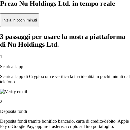
Prezo Nu Holdings Ltd. in tempo reale
Inizia in pochi minuti
3 passaggi per usare la nostra piattaforma
di Nu Holdings Ltd.
1
Scarica l'app
Scarica l'app di Crypto.com e verifica la tua identità in pochi minuti dal
telefono.
2
Deposita fondi
Deposita fondi tramite bonifico bancario, carta di credito/debito, Apple
Pay o Google Pay, oppure trasferisci cripto sul tuo portafoglio.