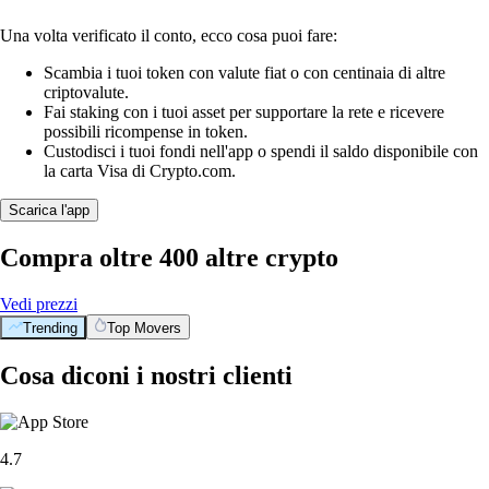
Una volta verificato il conto, ecco cosa puoi fare:
Scambia i tuoi token con valute fiat o con centinaia di altre
criptovalute.
Fai staking con i tuoi asset per supportare la rete e ricevere
possibili ricompense in token.
Custodisci i tuoi fondi nell'app o spendi il saldo disponibile con
la carta Visa di Crypto.com.
Scarica l'app
Compra oltre 400 altre crypto
Vedi prezzi
Trending
Top Movers
Cosa diconi i nostri clienti
4.7