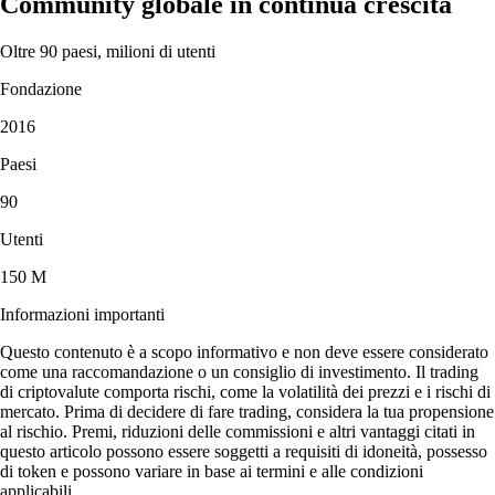
Community globale in continua crescita
Oltre 90 paesi, milioni di utenti
Fondazione
2016
Paesi
90
Utenti
150 M
Informazioni importanti
Questo contenuto è a scopo informativo e non deve essere considerato
come una raccomandazione o un consiglio di investimento. Il trading
di criptovalute comporta rischi, come la volatilità dei prezzi e i rischi di
mercato. Prima di decidere di fare trading, considera la tua propensione
al rischio. Premi, riduzioni delle commissioni e altri vantaggi citati in
questo articolo possono essere soggetti a requisiti di idoneità, possesso
di token e possono variare in base ai termini e alle condizioni
applicabili.