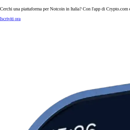
Cerchi una piattaforma per Notcoin in Italia? Con l'app di Crypto.com co
Iscriviti ora