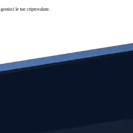
stisci le tue criptovalute.