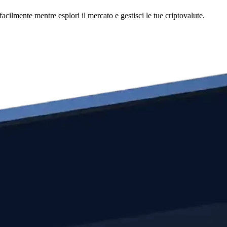
ilmente mentre esplori il mercato e gestisci le tue criptovalute.