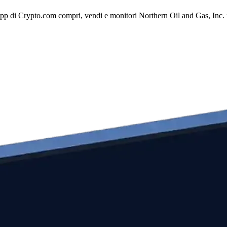
pp di Crypto.com compri, vendi e monitori Northern Oil and Gas, Inc. fac