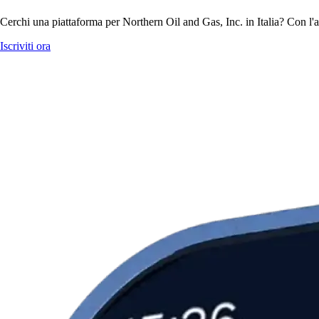
Cerchi una piattaforma per Northern Oil and Gas, Inc. in Italia? Con l'a
Iscriviti ora