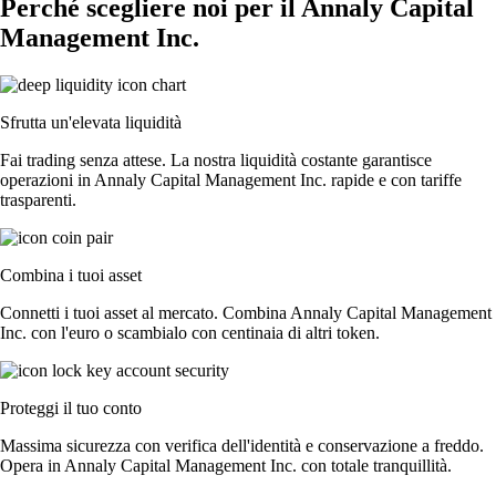
Perché scegliere noi per il Annaly Capital
Management Inc.
Sfrutta un'elevata liquidità
Fai trading senza attese. La nostra liquidità costante garantisce
operazioni in Annaly Capital Management Inc. rapide e con tariffe
trasparenti.
Combina i tuoi asset
Connetti i tuoi asset al mercato. Combina Annaly Capital Management
Inc. con l'euro o scambialo con centinaia di altri token.
Proteggi il tuo conto
Massima sicurezza con verifica dell'identità e conservazione a freddo.
Opera in Annaly Capital Management Inc. con totale tranquillità.