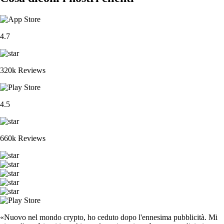
4.7
320k Reviews
4.5
660k Reviews
«Nuovo nel mondo crypto, ho ceduto dopo l'ennesima pubblicità. Mi