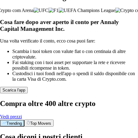
Cosa fare dopo aver aperto il conto per Annaly
Capital Management Inc.
Una volta verificato il conto, ecco cosa puoi fare:
Scambia i tuoi token con valute fiat o con centinaia di altre
criptovalute.
Fai staking con i tuoi asset per supportare la rete e ricevere
possibili ricompense in token.
Custodisci i tuoi fondi nell'app o spendi il saldo disponibile con
la carta Visa di Crypto.com.
Scarica l'app
Compra oltre 400 altre crypto
Vedi prezzi
Trending
Top Movers
Cosa diconi i nostri clienti