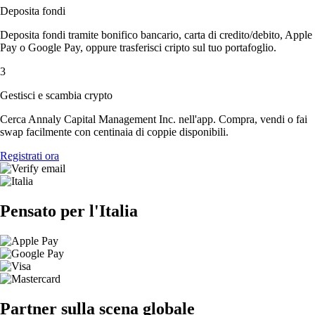
Deposita fondi
Deposita fondi tramite bonifico bancario, carta di credito/debito, Apple
Pay o Google Pay, oppure trasferisci cripto sul tuo portafoglio.
3
Gestisci e scambia crypto
Cerca Annaly Capital Management Inc. nell'app. Compra, vendi o fai
swap facilmente con centinaia di coppie disponibili.
Registrati ora
Pensato per l'Italia
Partner sulla scena globale