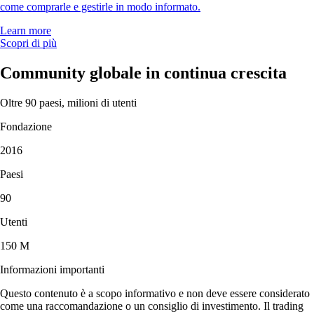
come comprarle e gestirle in modo informato.
Learn more
Scopri di più
Community globale in continua crescita
Oltre 90 paesi, milioni di utenti
Fondazione
2016
Paesi
90
Utenti
150 M
Informazioni importanti
Questo contenuto è a scopo informativo e non deve essere considerato
come una raccomandazione o un consiglio di investimento. Il trading