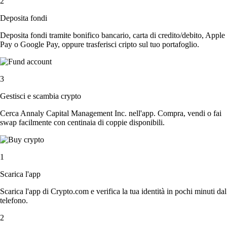
2
Deposita fondi
Deposita fondi tramite bonifico bancario, carta di credito/debito, Apple
Pay o Google Pay, oppure trasferisci cripto sul tuo portafoglio.
3
Gestisci e scambia crypto
Cerca Annaly Capital Management Inc. nell'app. Compra, vendi o fai
swap facilmente con centinaia di coppie disponibili.
1
Scarica l'app
Scarica l'app di Crypto.com e verifica la tua identità in pochi minuti dal
telefono.
2