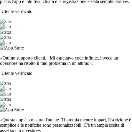
piace: l'app è intuitiva, chiara e la registrazione è stata semplicissima».
-
Utente verificato
«Ottimo supporto clienti... Mi aspettavo code infinite, invece un
operatore ha risolto il mio problema in un attimo».
-
Utente verificato
«Questa app è a misura d'utente. Ti premia mentre impari, l'iscrizione è
semplice e le notifiche sono personalizzabili. C'è un'ampia scelta di
asset su cui investire».