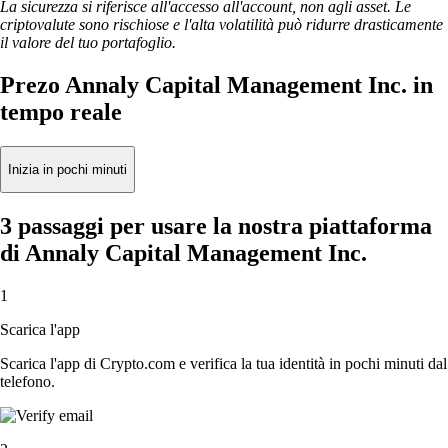
La sicurezza si riferisce all'accesso all'account, non agli asset. Le
criptovalute sono rischiose e l'alta volatilità può ridurre drasticamente
il valore del tuo portafoglio.
Prezo Annaly Capital Management Inc. in
tempo reale
Inizia in pochi minuti
3 passaggi per usare la nostra piattaforma
di Annaly Capital Management Inc.
1
Scarica l'app
Scarica l'app di Crypto.com e verifica la tua identità in pochi minuti dal
telefono.