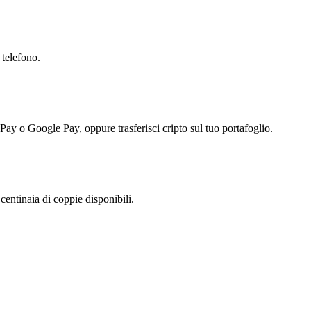
 telefono.
 Pay o Google Pay, oppure trasferisci cripto sul tuo portafoglio.
entinaia di coppie disponibili.