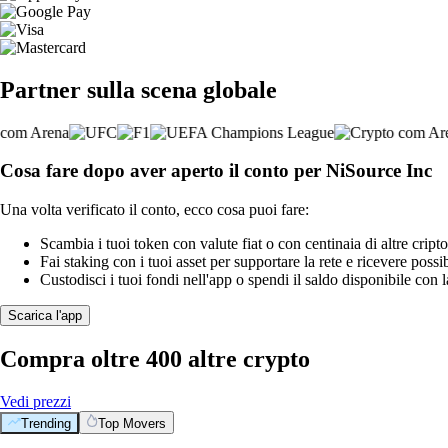
Partner sulla scena globale
Cosa fare dopo aver aperto il conto per NiSource Inc
Una volta verificato il conto, ecco cosa puoi fare:
Scambia i tuoi token con valute fiat o con centinaia di altre cripto
Fai staking con i tuoi asset per supportare la rete e ricevere possi
Custodisci i tuoi fondi nell'app o spendi il saldo disponibile con 
Scarica l'app
Compra oltre 400 altre crypto
Vedi prezzi
Trending
Top Movers