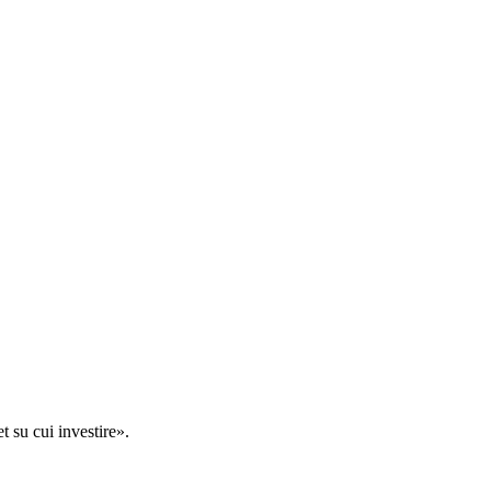
t su cui investire».