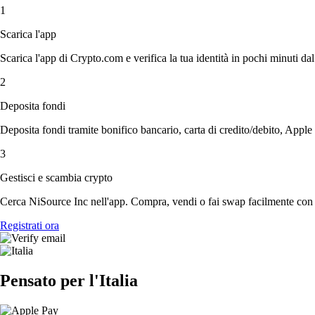
1
Scarica l'app
Scarica l'app di Crypto.com e verifica la tua identità in pochi minuti dal
2
Deposita fondi
Deposita fondi tramite bonifico bancario, carta di credito/debito, Apple
3
Gestisci e scambia crypto
Cerca NiSource Inc nell'app. Compra, vendi o fai swap facilmente con c
Registrati ora
Pensato per l'Italia