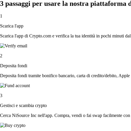
3 passaggi per usare la nostra piattaforma 
1
Scarica l'app
Scarica l'app di Crypto.com e verifica la tua identità in pochi minuti dal
2
Deposita fondi
Deposita fondi tramite bonifico bancario, carta di credito/debito, Apple
3
Gestisci e scambia crypto
Cerca NiSource Inc nell'app. Compra, vendi o fai swap facilmente con c