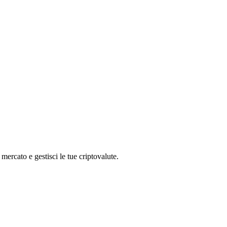
ercato e gestisci le tue criptovalute.