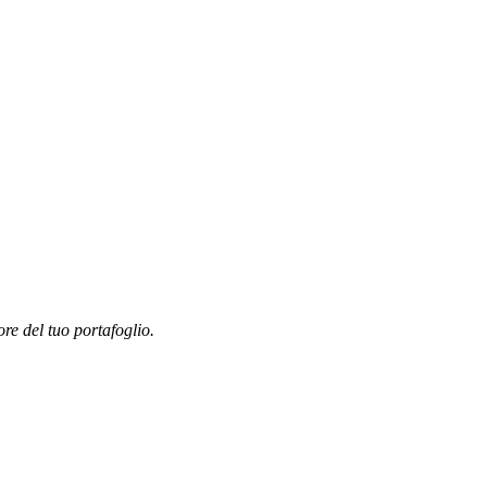
ore del tuo portafoglio.