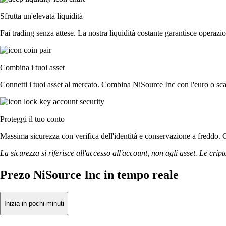
Sfrutta un'elevata liquidità
Fai trading senza attese. La nostra liquidità costante garantisce operazio
Combina i tuoi asset
Connetti i tuoi asset al mercato. Combina NiSource Inc con l'euro o sca
Proteggi il tuo conto
Massima sicurezza con verifica dell'identità e conservazione a freddo. O
La sicurezza si riferisce all'accesso all'account, non agli asset. Le cript
Prezo NiSource Inc in tempo reale
Inizia in pochi minuti