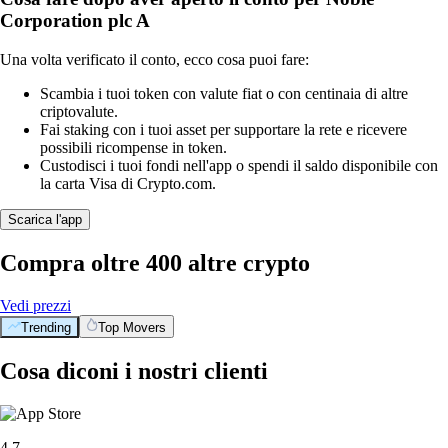
Corporation plc A
Una volta verificato il conto, ecco cosa puoi fare:
Scambia i tuoi token con valute fiat o con centinaia di altre
criptovalute.
Fai staking con i tuoi asset per supportare la rete e ricevere
possibili ricompense in token.
Custodisci i tuoi fondi nell'app o spendi il saldo disponibile con
la carta Visa di Crypto.com.
Scarica l'app
Compra oltre 400 altre crypto
Vedi prezzi
Trending
Top Movers
Cosa diconi i nostri clienti
4.7