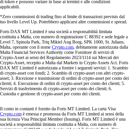
di token e possono variare in base ai termini e alle condizioni
applicabili.
*Zero commissioni di trading fino al limite di transazioni previsto dal
tuo livello Level Up. Potrebbero applicarsi altre commissioni e spread.
Foris DAX MT Limited è una società a responsabilità limitata
costituita a Malta, con numero di registrazione C 88392 e sede legale a
Level 7, Spinola Park, Triq Mikiel Ang Borg, SPK 1000, St. Julians,
Malta, operante con il nome
Crypto.com
, debitamente autorizzata dalla
Malta Financial Services Authority come Fornitore di servizi di
Crypto-Asset ai sensi del Regolamento 2023/1114 sui Mercati dei
Crypto-Asset, recepito a Malta dal Markets in Crypto Assets Act. Foris
DAX MT Limited è autorizzata a fornire i seguenti servizi: 1. Scambio
di crypto-asset con fondi; 2. Scambio di crypto-asset con altri crypto-
asset; 3. Ricezione e trasmissione di ordini di crypto-asset per conto dei
clienti; 4. Esecuzione di ordini di crypto-asset per conto dei clienti; 5.
Servizi di trasferimento di crypto-asset per conto dei clienti; 6.
Custodia e gestione di crypto-asset per conto dei clienti.
Il conto in contanti è fornito da Foris MT Limited. La carta Visa
Crypto.com
è emessa e promossa da Foris MT Limited ai sensi della
sua licenza Visa Principal Member (Issuing). Foris MT Limited è una
società a responsabilità limitata costituita a Malta, con numero di