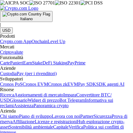
Italiano
|
USD
Prodotti
Crypto.com App
Onchain
Level Up
Mercati
Criptovalute
Funzionalità
Carte
Panieri
Earn
Stake
DeFi Staking
Pay
Prime
Aziende
Custodia
Pay (per i rivenditori)
Sviluppatori
Cronos PoS
Cronos EVM
Cronos zkEVM
Pay SDK
SDK agenti AI
Risorse
Ricerca
Aggiornamenti di mercato
Impara
Convertitore BTC/
USD
Glossario
Widget di prezzo
Bot Telegram
Informativa sui
reclami
Assistenza
Panoramica crypto
Azienda
Chi siamo
Piano di sviluppo
Lavora con noi
Partner
Sicurezza
Prova di
riserva
Affiliazione
Licenze e registrazioni
Hub esplorazione crypto-
asset
Sostenibilità ambientale
Capitale
Verifica
Politica sui conflitti di
interesse