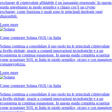
exchange di criptovalute affidabile è un passaggio essenziale. In questa
guida spieghiamo in modo semplice e chiaro cos’è un crypto
exchange, come funziona e quali sono le principali tipologie oggi
disponibili.
Learn more
Come comprare Solana (SOL) in Italia
Solana continua a consolidare il suo ruolo tra le principali criptovalute
a livello globale, grazie a costanti innovazioni tecnologiche e a un
ecosistema in continua espansione. In questa guida completa scoprirai
come acquistare SOL in Italia in modo semplice, sicuro e con maggiore
consapevolezza.
Learn more
Come comprare Solana (SOL) in Italia
Solana continua a consolidare il suo ruolo tra le principali criptovalute
a livello globale, grazie a costanti innovazioni tecnologiche e a un
ecosistema in continua espansione. In questa guida completa scoprirai
come acquistare SOL in Italia in modo semplice, sicuro e con maggiore