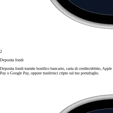
2
Deposita fondi
Deposita fondi tramite bonifico bancario, carta di credito/debito, Apple
Pay o Google Pay, oppure trasferisci cripto sul tuo portafoglio.