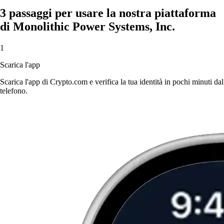
3 passaggi per usare la nostra piattaforma
di Monolithic Power Systems, Inc.
1
Scarica l'app
Scarica l'app di Crypto.com e verifica la tua identità in pochi minuti dal
telefono.