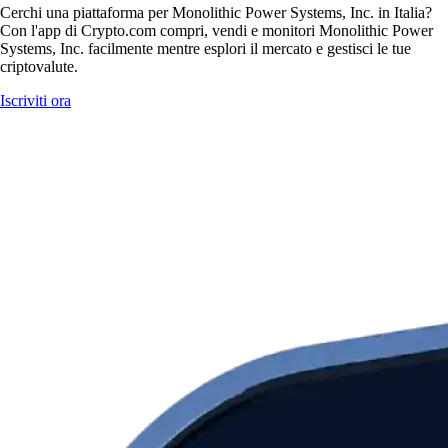
Cerchi una piattaforma per Monolithic Power Systems, Inc. in Italia?
Con l'app di Crypto.com compri, vendi e monitori Monolithic Power
Systems, Inc. facilmente mentre esplori il mercato e gestisci le tue
criptovalute.
Iscriviti ora