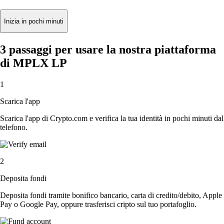
Inizia in pochi minuti
3 passaggi per usare la nostra piattaforma
di MPLX LP
1
Scarica l'app
Scarica l'app di Crypto.com e verifica la tua identità in pochi minuti dal
telefono.
2
Deposita fondi
Deposita fondi tramite bonifico bancario, carta di credito/debito, Apple
Pay o Google Pay, oppure trasferisci cripto sul tuo portafoglio.