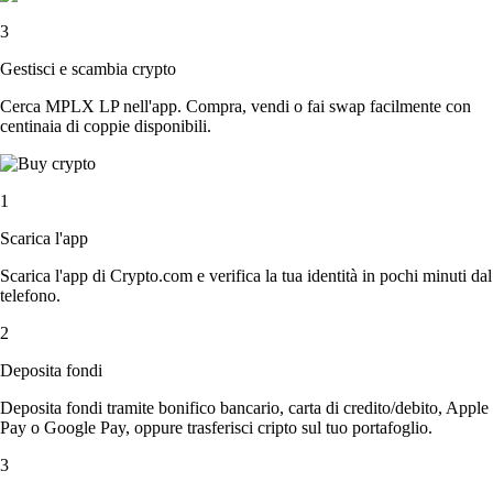
3
Gestisci e scambia crypto
Cerca MPLX LP nell'app. Compra, vendi o fai swap facilmente con
centinaia di coppie disponibili.
1
Scarica l'app
Scarica l'app di Crypto.com e verifica la tua identità in pochi minuti dal
telefono.
2
Deposita fondi
Deposita fondi tramite bonifico bancario, carta di credito/debito, Apple
Pay o Google Pay, oppure trasferisci cripto sul tuo portafoglio.
3