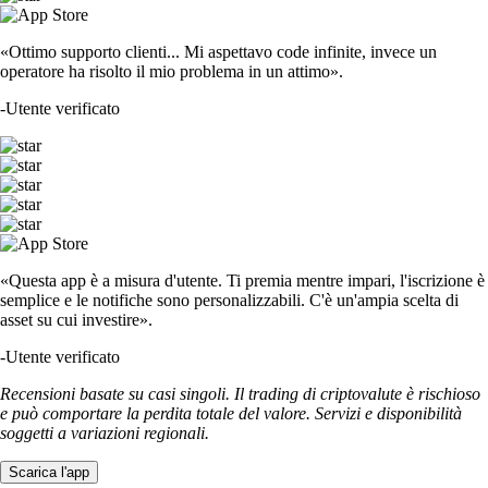
«Ottimo supporto clienti... Mi aspettavo code infinite, invece un
operatore ha risolto il mio problema in un attimo».
-
Utente verificato
«Questa app è a misura d'utente. Ti premia mentre impari, l'iscrizione è
semplice e le notifiche sono personalizzabili. C'è un'ampia scelta di
asset su cui investire».
-
Utente verificato
Recensioni basate su casi singoli. Il trading di criptovalute è rischioso
e può comportare la perdita totale del valore. Servizi e disponibilità
soggetti a variazioni regionali.
Scarica l'app