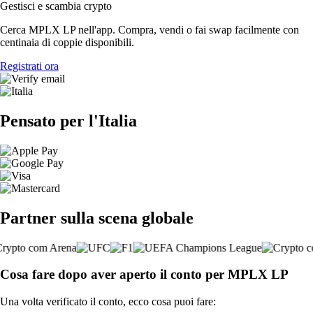
Gestisci e scambia crypto
Cerca MPLX LP nell'app. Compra, vendi o fai swap facilmente con
centinaia di coppie disponibili.
Registrati ora
Pensato per l'Italia
Partner sulla scena globale
Cosa fare dopo aver aperto il conto per MPLX LP
Una volta verificato il conto, ecco cosa puoi fare: