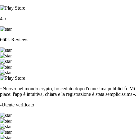
4.5
660k Reviews
«Nuovo nel mondo crypto, ho ceduto dopo l'ennesima pubblicità. Mi
piace: l'app è intuitiva, chiara e la registrazione è stata semplicissima».
-
Utente verificato