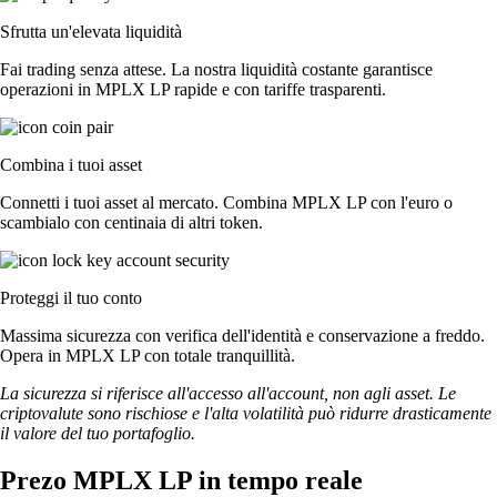
Sfrutta un'elevata liquidità
Fai trading senza attese. La nostra liquidità costante garantisce
operazioni in MPLX LP rapide e con tariffe trasparenti.
Combina i tuoi asset
Connetti i tuoi asset al mercato. Combina MPLX LP con l'euro o
scambialo con centinaia di altri token.
Proteggi il tuo conto
Massima sicurezza con verifica dell'identità e conservazione a freddo.
Opera in MPLX LP con totale tranquillità.
La sicurezza si riferisce all'accesso all'account, non agli asset. Le
criptovalute sono rischiose e l'alta volatilità può ridurre drasticamente
il valore del tuo portafoglio.
Prezo MPLX LP in tempo reale