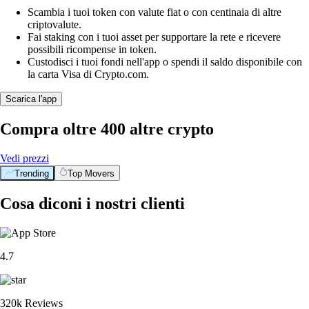
Scambia i tuoi token con valute fiat o con centinaia di altre
criptovalute.
Fai staking con i tuoi asset per supportare la rete e ricevere
possibili ricompense in token.
Custodisci i tuoi fondi nell'app o spendi il saldo disponibile con
la carta Visa di Crypto.com.
Scarica l'app
Compra oltre 400 altre crypto
Vedi prezzi
Trending
Top Movers
Cosa diconi i nostri clienti
4.7
320k Reviews