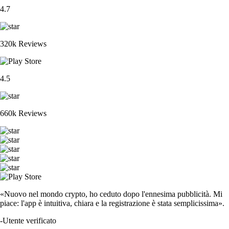
4.7
320k Reviews
4.5
660k Reviews
«Nuovo nel mondo crypto, ho ceduto dopo l'ennesima pubblicità. Mi
piace: l'app è intuitiva, chiara e la registrazione è stata semplicissima».
-
Utente verificato