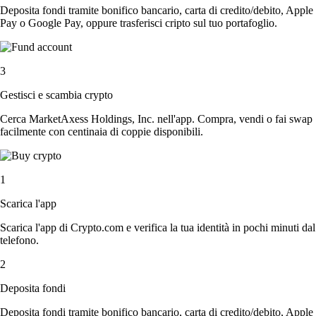
Deposita fondi tramite bonifico bancario, carta di credito/debito, Apple
Pay o Google Pay, oppure trasferisci cripto sul tuo portafoglio.
3
Gestisci e scambia crypto
Cerca MarketAxess Holdings, Inc. nell'app. Compra, vendi o fai swap
facilmente con centinaia di coppie disponibili.
1
Scarica l'app
Scarica l'app di Crypto.com e verifica la tua identità in pochi minuti dal
telefono.
2
Deposita fondi
Deposita fondi tramite bonifico bancario, carta di credito/debito, Apple