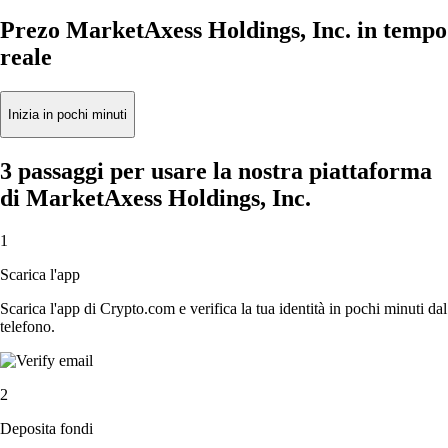
Prezo MarketAxess Holdings, Inc. in tempo
reale
Inizia in pochi minuti
3 passaggi per usare la nostra piattaforma
di MarketAxess Holdings, Inc.
1
Scarica l'app
Scarica l'app di Crypto.com e verifica la tua identità in pochi minuti dal
telefono.
2
Deposita fondi