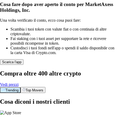
Cosa fare dopo aver aperto il conto per MarketAxess
Holdings, Inc.
Una volta verificato il conto, ecco cosa puoi fare:
Scambia i tuoi token con valute fiat o con centinaia di altre
criptovalute.
Fai staking con i tuoi asset per supportare la rete e ricevere
possibili ricompense in token.
Custodisci i tuoi fondi nell'app o spendi il saldo disponibile con
la carta Visa di Crypto.com.
Scarica l'app
Compra oltre 400 altre crypto
Vedi prezzi
Trending
Top Movers
Cosa diconi i nostri clienti