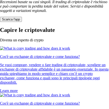
Recensioni basate su casi singoli. Il trading di criptovalute è rischioso
e può comportare la perdita totale del valore. Servizi e disponibilità
soggetti a variazioni regionali.
Scarica l'app
Capire le criptovalute
Diventa un esperto di crypto
Cos'è un exchange di criptovalute e come funziona?
Se vuoi comprare, vendere o fare trading di criptovalute, scegliere un
exchange di criptovalute affidabile è un passaggio essenziale. In questa
guida spieghiamo in modo semplice e chiaro cos’è un crypto
exchange, come funziona e quali sono le principali tipologie oggi
disponibili.
Learn more
Cos'è un exchange di criptovalute e come funziona?