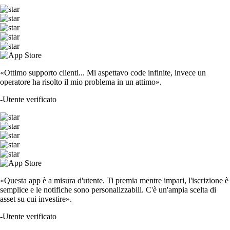
«Ottimo supporto clienti... Mi aspettavo code infinite, invece un
operatore ha risolto il mio problema in un attimo».
-
Utente verificato
«Questa app è a misura d'utente. Ti premia mentre impari, l'iscrizione è
semplice e le notifiche sono personalizzabili. C'è un'ampia scelta di
asset su cui investire».
-
Utente verificato