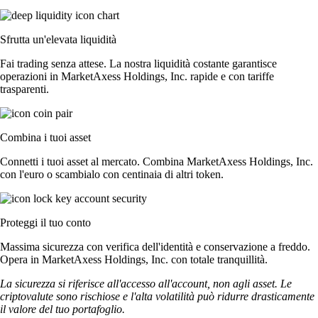
Sfrutta un'elevata liquidità
Fai trading senza attese. La nostra liquidità costante garantisce
operazioni in MarketAxess Holdings, Inc. rapide e con tariffe
trasparenti.
Combina i tuoi asset
Connetti i tuoi asset al mercato. Combina MarketAxess Holdings, Inc.
con l'euro o scambialo con centinaia di altri token.
Proteggi il tuo conto
Massima sicurezza con verifica dell'identità e conservazione a freddo.
Opera in MarketAxess Holdings, Inc. con totale tranquillità.
La sicurezza si riferisce all'accesso all'account, non agli asset. Le
criptovalute sono rischiose e l'alta volatilità può ridurre drasticamente
il valore del tuo portafoglio.