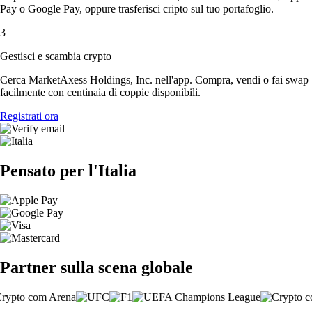
Pay o Google Pay, oppure trasferisci cripto sul tuo portafoglio.
3
Gestisci e scambia crypto
Cerca MarketAxess Holdings, Inc. nell'app. Compra, vendi o fai swap
facilmente con centinaia di coppie disponibili.
Registrati ora
Pensato per l'Italia
Partner sulla scena globale