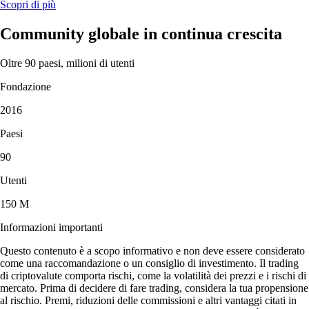
Scopri di più
Community globale in continua crescita
Oltre 90 paesi, milioni di utenti
Fondazione
2016
Paesi
90
Utenti
150 M
Informazioni importanti
Questo contenuto è a scopo informativo e non deve essere considerato
come una raccomandazione o un consiglio di investimento. Il trading
di criptovalute comporta rischi, come la volatilità dei prezzi e i rischi di
mercato. Prima di decidere di fare trading, considera la tua propensione
al rischio. Premi, riduzioni delle commissioni e altri vantaggi citati in