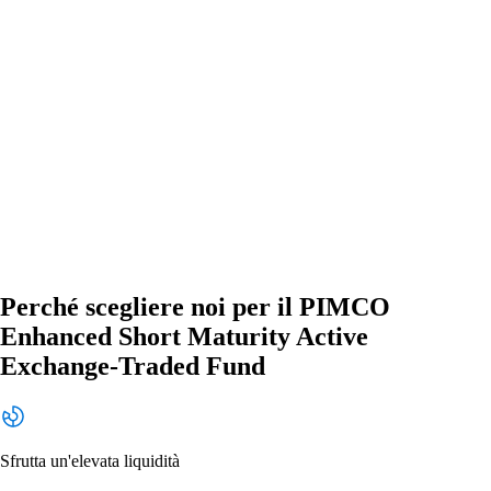
Perché scegliere noi per il PIMCO
Enhanced Short Maturity Active
Exchange-Traded Fund
Sfrutta un'elevata liquidità