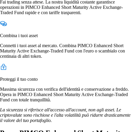
Fai trading senza attese. La nostra liquidità costante garantisce
operazioni in PIMCO Enhanced Short Maturity Active Exchange-
Traded Fund rapide e con tariffe trasparenti.
Combina i tuoi asset
Connetti i tuoi asset al mercato. Combina PIMCO Enhanced Short
Maturity Active Exchange-Traded Fund con l'euro o scambialo con
centinaia di altri token.
Proteggi il tuo conto
Massima sicurezza con verifica dell'identità e conservazione a freddo.
Opera in PIMCO Enhanced Short Maturity Active Exchange-Traded
Fund con totale tranquillità.
La sicurezza si riferisce all'accesso all'account, non agli asset. Le
criptovalute sono rischiose e l'alta volatilità può ridurre drasticamente
il valore del tuo portafoglio.