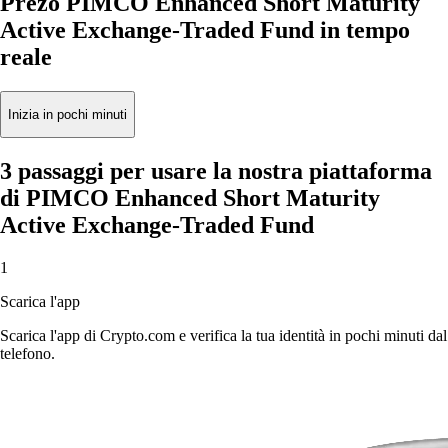
Prezo PIMCO Enhanced Short Maturity
Active Exchange-Traded Fund in tempo
reale
Inizia in pochi minuti
3 passaggi per usare la nostra piattaforma
di PIMCO Enhanced Short Maturity
Active Exchange-Traded Fund
1
Scarica l'app
Scarica l'app di Crypto.com e verifica la tua identità in pochi minuti dal
telefono.