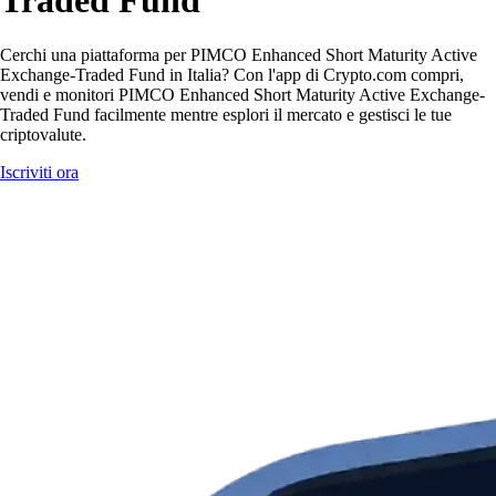
Traded Fund
Cerchi una piattaforma per PIMCO Enhanced Short Maturity Active
Exchange-Traded Fund in Italia? Con l'app di Crypto.com compri,
vendi e monitori PIMCO Enhanced Short Maturity Active Exchange-
Traded Fund facilmente mentre esplori il mercato e gestisci le tue
criptovalute.
Iscriviti ora