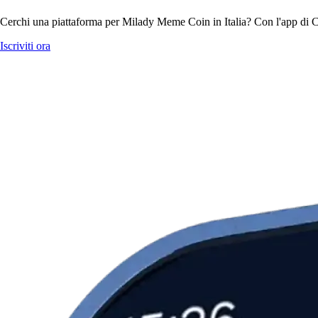
Cerchi una piattaforma per Milady Meme Coin in Italia? Con l'app di C
Iscriviti ora