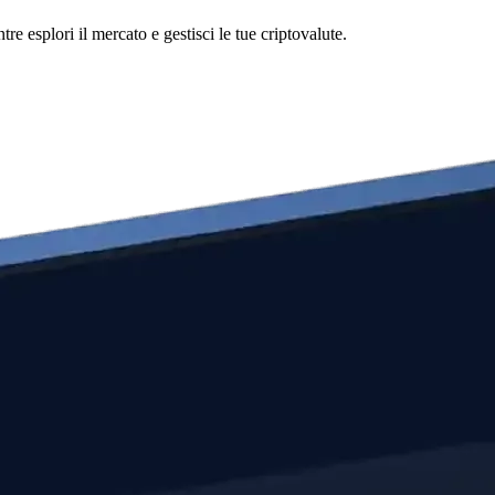
esplori il mercato e gestisci le tue criptovalute.