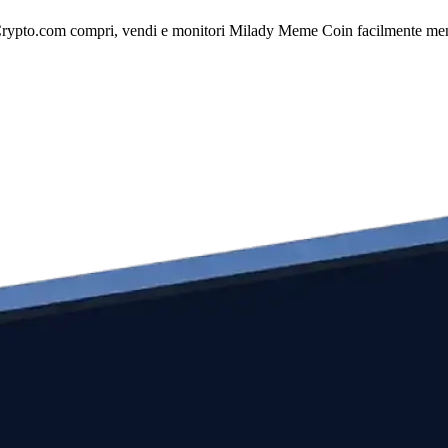
rypto.com compri, vendi e monitori Milady Meme Coin facilmente mentre 