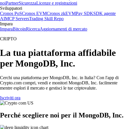
noi
Partner
Sicurezza
Licenze e registrazioni
Sviluppatori
Cronos PoS
Cronos EVM
Cronos zkEVM
Pay SDK
SDK agente
AI
MCP Servers
Trading Skill Repo
Impara
Impara
Bitcoin
Ricerca
Aggiornamenti di mercato
CRIPTO
La tua piattaforma affidabile
per MongoDB, Inc.
Cerchi una piattaforma per MongoDB, Inc. in Italia? Con l'app di
Crypto.com compri, vendi e monitori MongoDB, Inc. facilmente
mentre esplori il mercato e gestisci le tue criptovalute.
Iscriviti ora
Perché scegliere noi per il MongoDB, Inc.