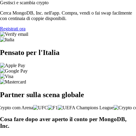
Gestisci e scambia crypto
Cerca MongoDB, Inc. nell'app. Compra, vendi o fai swap facilmente
con centinaia di coppie disponibili.
Registrati ora
Pensato per l'Italia
Partner sulla scena globale
Cosa fare dopo aver aperto il conto per MongoDB,
Inc.