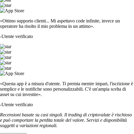
«Ottimo supporto clienti... Mi aspettavo code infinite, invece un
operatore ha risolto il mio problema in un attimo».
-
Utente verificato
«Questa app è a misura d'utente. Ti premia mentre impari, l'iscrizione è
semplice e le notifiche sono personalizzabili. C'è un'ampia scelta di
asset su cui investire».
-
Utente verificato
Recensioni basate su casi singoli. Il trading di criptovalute è rischioso
e può comportare la perdita totale del valore. Servizi e disponibilità
soggetti a variazioni regionali.