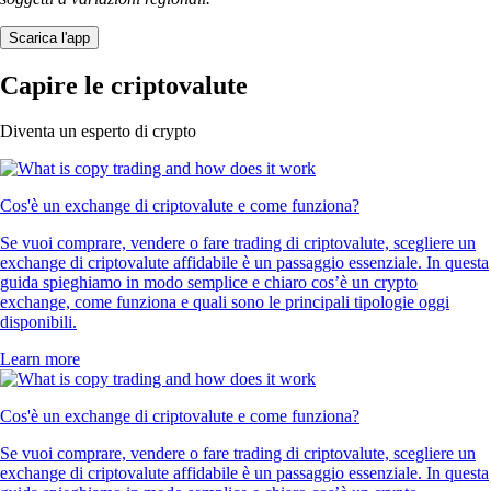
Scarica l'app
Capire le criptovalute
Diventa un esperto di crypto
Cos'è un exchange di criptovalute e come funziona?
Se vuoi comprare, vendere o fare trading di criptovalute, scegliere un
exchange di criptovalute affidabile è un passaggio essenziale. In questa
guida spieghiamo in modo semplice e chiaro cos’è un crypto
exchange, come funziona e quali sono le principali tipologie oggi
disponibili.
Learn more
Cos'è un exchange di criptovalute e come funziona?
Se vuoi comprare, vendere o fare trading di criptovalute, scegliere un
exchange di criptovalute affidabile è un passaggio essenziale. In questa