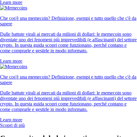
Learn more
Che cos'è una memecoin? Definizione, esempi e tutto quello che c'è da
sapere
Dalle battute virali ai mercati da milioni di dollari: le memecoin sono
diventate uno dei fenomeni più imprevedibili (e affascinanti) del settore
crypto. In questa guida scopri come funzionano, perché contano e
come comprarle e gestirle in modo informato.
Learn more
Che cos'è una memecoin? Definizione, esempi e tutto quello che c'è da
sapere
Dalle battute virali ai mercati da milioni di dollari: le memecoin sono
diventate uno dei fenomeni più imprevedibili (e affascinanti) del settore
crypto. In questa guida scopri come funzionano, perché contano e
come comprarle e gestirle in modo informato.
Learn more
Scopri di più