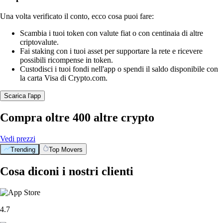
Una volta verificato il conto, ecco cosa puoi fare:
Scambia i tuoi token con valute fiat o con centinaia di altre
criptovalute.
Fai staking con i tuoi asset per supportare la rete e ricevere
possibili ricompense in token.
Custodisci i tuoi fondi nell'app o spendi il saldo disponibile con
la carta Visa di Crypto.com.
Scarica l'app
Compra oltre 400 altre crypto
Vedi prezzi
Trending
Top Movers
Cosa diconi i nostri clienti
4.7