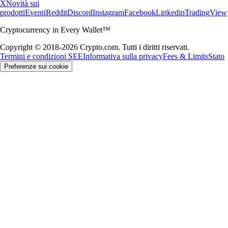
X
Novità sui
prodotti
Eventi
Reddit
Discord
Instagram
Facebook
Linkedin
TradingView
Cryptocurrency in Every Wallet™
Copyright © 2018-2026 Crypto.com. Tutti i diritti riservati.
Termini e condizioni SEE
Informativa sulla privacy
Fees & Limits
Stato
Preferenze sui cookie