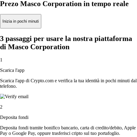
Prezo Masco Corporation in tempo reale
Inizia in pochi minuti
3 passaggi per usare la nostra piattaforma
di Masco Corporation
1
Scarica l'app
Scarica l'app di Crypto.com e verifica la tua identità in pochi minuti dal
telefono.
2
Deposita fondi
Deposita fondi tramite bonifico bancario, carta di credito/debito, Apple
Pay o Google Pay, oppure trasferisci cripto sul tuo portafoglio.