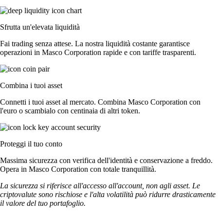
Sfrutta un'elevata liquidità
Fai trading senza attese. La nostra liquidità costante garantisce
operazioni in Masco Corporation rapide e con tariffe trasparenti.
Combina i tuoi asset
Connetti i tuoi asset al mercato. Combina Masco Corporation con
l'euro o scambialo con centinaia di altri token.
Proteggi il tuo conto
Massima sicurezza con verifica dell'identità e conservazione a freddo.
Opera in Masco Corporation con totale tranquillità.
La sicurezza si riferisce all'accesso all'account, non agli asset. Le
criptovalute sono rischiose e l'alta volatilità può ridurre drasticamente
il valore del tuo portafoglio.