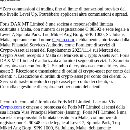
*Zero commissioni di trading fino al limite di transazioni previsto dal
tuo livello Level Up. Potrebbero applicarsi altre commissioni e spread.
Foris DAX MT Limited è una società a responsabilità limitata
costituita a Malta, con numero di registrazione C 88392 e sede legale a
Level 7, Spinola Park, Triq Mikiel Ang Borg, SPK 1000, St. Julians,
Malta, operante con il nome
Crypto.com
, debitamente autorizzata dalla
Malta Financial Services Authority come Fornitore di servizi di
Crypto-Asset ai sensi del Regolamento 2023/1114 sui Mercati dei
Crypto-Asset, recepito a Malta dal Markets in Crypto Assets Act. Foris
DAX MT Limited è autorizzata a fornire i seguenti servizi: 1. Scambio
di crypto-asset con fondi; 2. Scambio di crypto-asset con altri crypto-
asset; 3. Ricezione e trasmissione di ordini di crypto-asset per conto dei
clienti; 4. Esecuzione di ordini di crypto-asset per conto dei clienti; 5.
Servizi di trasferimento di crypto-asset per conto dei clienti; 6.
Custodia e gestione di crypto-asset per conto dei clienti.
Il conto in contanti è fornito da Foris MT Limited. La carta Visa
Crypto.com
è emessa e promossa da Foris MT Limited ai sensi della
sua licenza Visa Principal Member (Issuing). Foris MT Limited è una
società a responsabilità limitata costituita a Malta, con numero di
registrazione C 90348 e sede legale al Level 7, Spinola Park, Triq
Mikiel Ang Borg, SPK 1000, St. Julians, Malta, debitamente