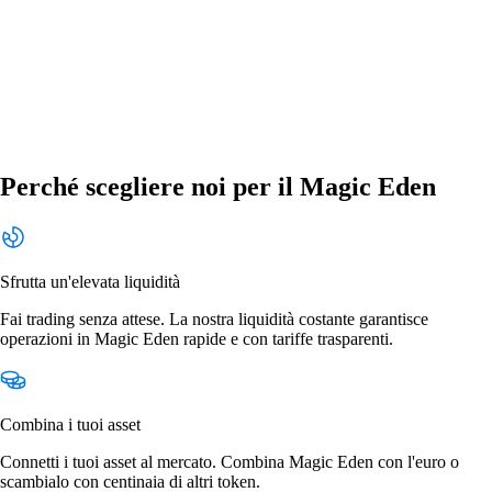
Perché scegliere noi per il Magic Eden
Sfrutta un'elevata liquidità
Fai trading senza attese. La nostra liquidità costante garantisce
operazioni in Magic Eden rapide e con tariffe trasparenti.
Combina i tuoi asset
Connetti i tuoi asset al mercato. Combina Magic Eden con l'euro o
scambialo con centinaia di altri token.