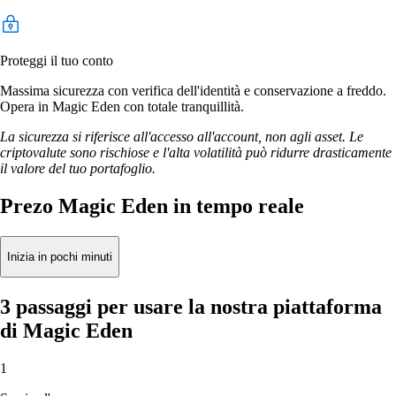
Proteggi il tuo conto
Massima sicurezza con verifica dell'identità e conservazione a freddo.
Opera in Magic Eden con totale tranquillità.
La sicurezza si riferisce all'accesso all'account, non agli asset. Le
criptovalute sono rischiose e l'alta volatilità può ridurre drasticamente
il valore del tuo portafoglio.
Prezo Magic Eden in tempo reale
Inizia in pochi minuti
3 passaggi per usare la nostra piattaforma
di Magic Eden
1