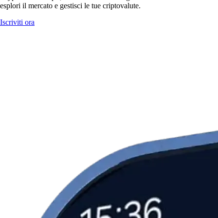
esplori il mercato e gestisci le tue criptovalute.
Iscriviti ora