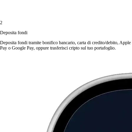
2
Deposita fondi
Deposita fondi tramite bonifico bancario, carta di credito/debito, Apple
Pay o Google Pay, oppure trasferisci cripto sul tuo portafoglio.