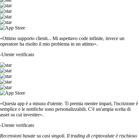
«Ottimo supporto clienti... Mi aspettavo code infinite, invece un
operatore ha risolto il mio problema in un attimo».
-
Utente verificato
«Questa app è a misura d'utente. Ti premia mentre impari, l'iscrizione è
semplice e le notifiche sono personalizzabili. C'è un'ampia scelta di
asset su cui investire».
-
Utente verificato
Recensioni basate su casi singoli. Il trading di criptovalute è rischioso