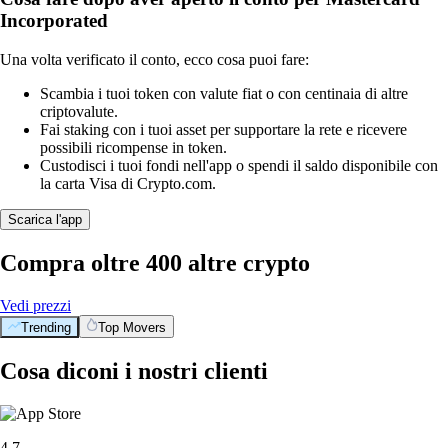
Incorporated
Una volta verificato il conto, ecco cosa puoi fare:
Scambia i tuoi token con valute fiat o con centinaia di altre
criptovalute.
Fai staking con i tuoi asset per supportare la rete e ricevere
possibili ricompense in token.
Custodisci i tuoi fondi nell'app o spendi il saldo disponibile con
la carta Visa di Crypto.com.
Scarica l'app
Compra oltre 400 altre crypto
Vedi prezzi
Trending
Top Movers
Cosa diconi i nostri clienti
4.7