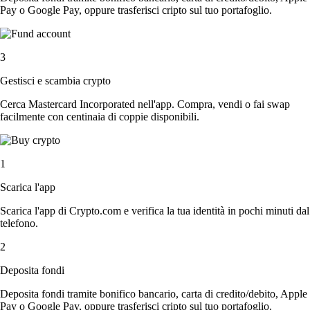
Pay o Google Pay, oppure trasferisci cripto sul tuo portafoglio.
3
Gestisci e scambia crypto
Cerca Mastercard Incorporated nell'app. Compra, vendi o fai swap
facilmente con centinaia di coppie disponibili.
1
Scarica l'app
Scarica l'app di Crypto.com e verifica la tua identità in pochi minuti dal
telefono.
2
Deposita fondi
Deposita fondi tramite bonifico bancario, carta di credito/debito, Apple
Pay o Google Pay, oppure trasferisci cripto sul tuo portafoglio.