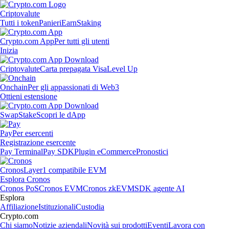
Criptovalute
Tutti i token
Panieri
Earn
Staking
Crypto.com App
Per tutti gli utenti
Inizia
Criptovalute
Carta prepagata Visa
Level Up
Onchain
Per gli appassionati di Web3
Ottieni estensione
Swap
Stake
Scopri le dApp
Pay
Per esercenti
Registrazione esercente
Pay Terminal
Pay SDK
Plugin eCommerce
Pronostici
Cronos
Layer1 compatibile EVM
Esplora Cronos
Cronos PoS
Cronos EVM
Cronos zkEVM
SDK agente AI
Esplora
Affiliazione
Istituzionali
Custodia
Crypto.com
Chi siamo
Notizie aziendali
Novità sui prodotti
Eventi
Lavora con