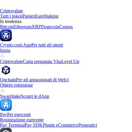
Criptovalute
Tutti i token
Panieri
Earn
Staking
In tendenza
Bitcoin
Ethereum
XRP
Dogecoin
Cronos
Crypto.com App
Per tutti gli utenti
Inizia
Criptovalute
Carta prepagata Visa
Level Up
Onchain
Per gli appassionati di Web3
Ottieni estensione
Swap
Stake
Scopri le dApp
Pay
Per esercenti
Registrazione esercente
Pay Terminal
Pay SDK
Plugin eCommerce
Pronostici