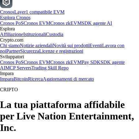
Cronos
Layer1 compatibile EVM
Esplora Cronos
Cronos PoS
Cronos EVM
Cronos zkEVM
SDK agente AI
Esplora
Affiliazione
Istituzionali
Custodia
Crypto.com
Chi siamo
Notizie aziendali
Novità sui prodotti
Eventi
Lavora con
noi
Partner
Sicurezza
Licenze e registrazioni
Sviluppatori
Cronos PoS
Cronos EVM
Cronos zkEVM
Pay SDK
SDK agente
AI
MCP Servers
Trading Skill Repo
Impara
Impara
Bitcoin
Ricerca
Aggiornamenti di mercato
CRIPTO
La tua piattaforma affidabile
per Live Nation Entertainment,
Inc.