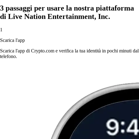
3 passaggi per usare la nostra piattaforma
di Live Nation Entertainment, Inc.
1
Scarica l'app
Scarica l'app di Crypto.com e verifica la tua identità in pochi minuti dal
telefono.