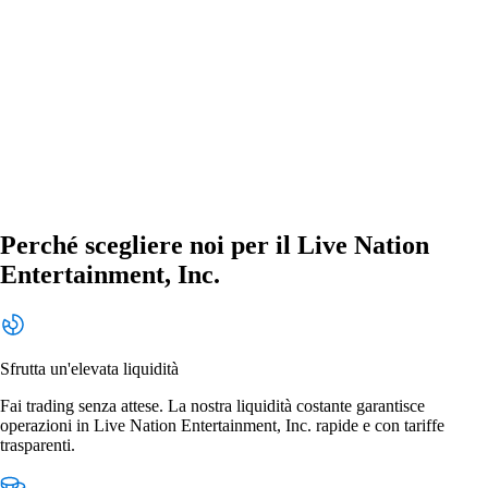
Perché scegliere noi per il Live Nation
Entertainment, Inc.
Sfrutta un'elevata liquidità
Fai trading senza attese. La nostra liquidità costante garantisce
operazioni in Live Nation Entertainment, Inc. rapide e con tariffe
trasparenti.