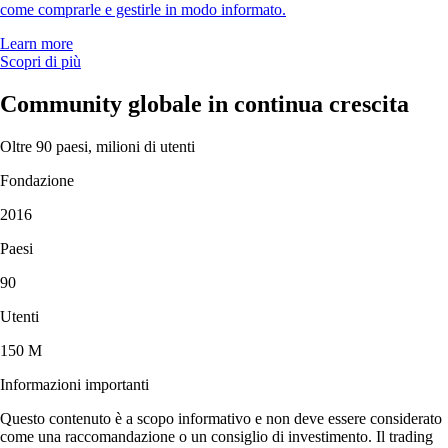
come comprarle e gestirle in modo informato.
Learn more
Scopri di più
Community globale in continua crescita
Oltre 90 paesi, milioni di utenti
Fondazione
2016
Paesi
90
Utenti
150 M
Informazioni importanti
Questo contenuto è a scopo informativo e non deve essere considerato
come una raccomandazione o un consiglio di investimento. Il trading