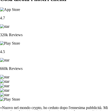
4.7
320k Reviews
4.5
660k Reviews
«Nuovo nel mondo crypto, ho ceduto dopo l'ennesima pubblicità. Mi