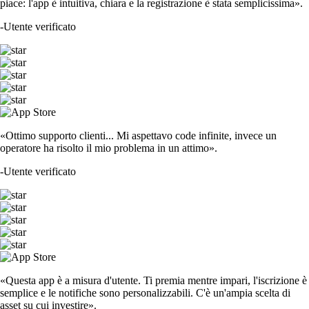
piace: l'app è intuitiva, chiara e la registrazione è stata semplicissima».
-
Utente verificato
«Ottimo supporto clienti... Mi aspettavo code infinite, invece un
operatore ha risolto il mio problema in un attimo».
-
Utente verificato
«Questa app è a misura d'utente. Ti premia mentre impari, l'iscrizione è
semplice e le notifiche sono personalizzabili. C'è un'ampia scelta di
asset su cui investire».