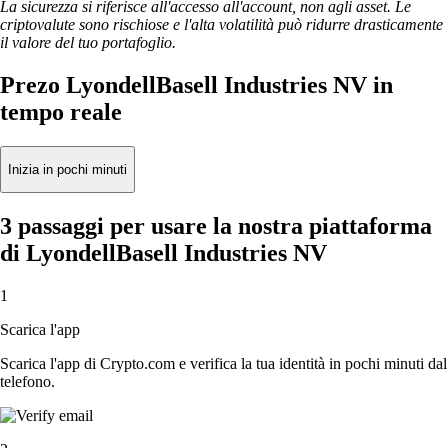
La sicurezza si riferisce all'accesso all'account, non agli asset. Le
criptovalute sono rischiose e l'alta volatilità può ridurre drasticamente
il valore del tuo portafoglio.
Prezo LyondellBasell Industries NV in
tempo reale
Inizia in pochi minuti
3 passaggi per usare la nostra piattaforma
di LyondellBasell Industries NV
1
Scarica l'app
Scarica l'app di Crypto.com e verifica la tua identità in pochi minuti dal
telefono.