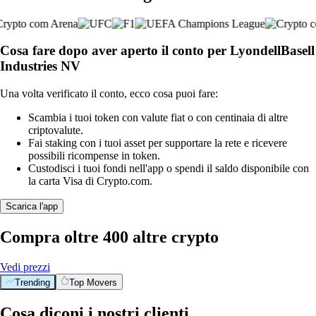
Cosa fare dopo aver aperto il conto per LyondellBasell
Industries NV
Una volta verificato il conto, ecco cosa puoi fare:
Scambia i tuoi token con valute fiat o con centinaia di altre
criptovalute.
Fai staking con i tuoi asset per supportare la rete e ricevere
possibili ricompense in token.
Custodisci i tuoi fondi nell'app o spendi il saldo disponibile con
la carta Visa di Crypto.com.
Scarica l'app
Compra oltre 400 altre crypto
Vedi prezzi
Trending
Top Movers
Cosa diconi i nostri clienti