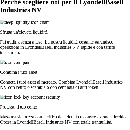
Perché scegliere noi per il LyondellBasell
Industries NV
Sfrutta un'elevata liquidità
Fai trading senza attese. La nostra liquidità costante garantisce
operazioni in LyondellBasell Industries NV rapide e con tariffe
trasparenti.
Combina i tuoi asset
Connetti i tuoi asset al mercato. Combina LyondellBasell Industries
NV con l'euro o scambialo con centinaia di altri token.
Proteggi il tuo conto
Massima sicurezza con verifica dell'identità e conservazione a freddo.
Opera in LyondellBasell Industries NV con totale tranquillità.