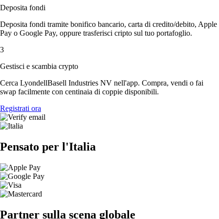
Deposita fondi
Deposita fondi tramite bonifico bancario, carta di credito/debito, Apple
Pay o Google Pay, oppure trasferisci cripto sul tuo portafoglio.
3
Gestisci e scambia crypto
Cerca LyondellBasell Industries NV nell'app. Compra, vendi o fai
swap facilmente con centinaia di coppie disponibili.
Registrati ora
Pensato per l'Italia
Partner sulla scena globale