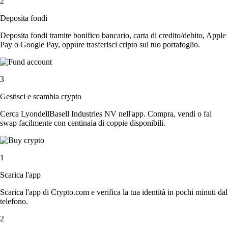
2
Deposita fondi
Deposita fondi tramite bonifico bancario, carta di credito/debito, Apple
Pay o Google Pay, oppure trasferisci cripto sul tuo portafoglio.
3
Gestisci e scambia crypto
Cerca LyondellBasell Industries NV nell'app. Compra, vendi o fai
swap facilmente con centinaia di coppie disponibili.
1
Scarica l'app
Scarica l'app di Crypto.com e verifica la tua identità in pochi minuti dal
telefono.
2